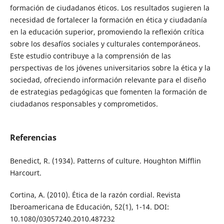
formación de ciudadanos éticos. Los resultados sugieren la
necesidad de fortalecer la formación en ética y ciudadanía
en la educación superior, promoviendo la reflexión crítica
sobre los desafíos sociales y culturales contemporáneos.
Este estudio contribuye a la comprensión de las
perspectivas de los jóvenes universitarios sobre la ética y la
sociedad, ofreciendo información relevante para el diseño
de estrategias pedagógicas que fomenten la formación de
ciudadanos responsables y comprometidos.
Referencias
Benedict, R. (1934). Patterns of culture. Houghton Mifflin
Harcourt.
Cortina, A. (2010). Ética de la razón cordial. Revista
Iberoamericana de Educación, 52(1), 1-14. DOI:
10.1080/03057240.2010.487232