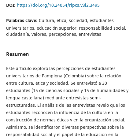
DOI:
https://doi.org/10.24054/ripcs.v3i2.3495
Palabras clave:
Cultura, ética, sociedad, estudiantes
universitarios, educación superior, responsabilidad social,
ciudadanía, valores, percepciones, entrevistas
Resumen
Este artículo exploró las percepciones de estudiantes
universitarios de Pamplona (Colombia) sobre la relación
entre cultura, ética y sociedad. Se entrevistó a 30
estudiantes (15 de ciencias sociales y 15 de humanidades y
lengua castellana) mediante entrevistas semi-
estructuradas. El análisis de las entrevistas reveló que los
estudiantes reconocen la influencia de la cultura en la
construcción de normas éticas y en la organización social.
Asimismo, se identificaron diversas perspectivas sobre la
responsabilidad social y el papel de la educación en la