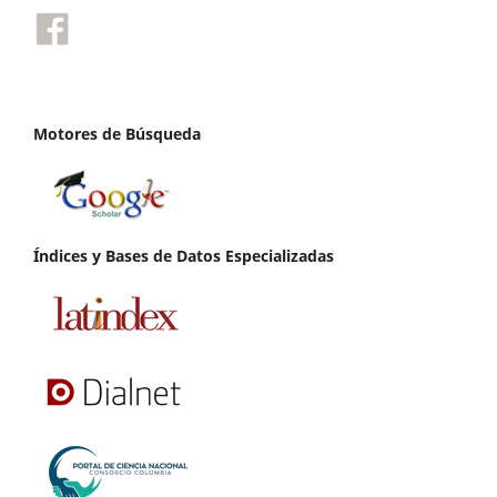
Motores de Búsqueda
Índices y Bases de Datos Especializadas