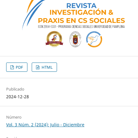
PDF
HTML
Publicado
2024-12-28
Número
Vol. 3 Núm. 2 (2024): Julio - Diciembre