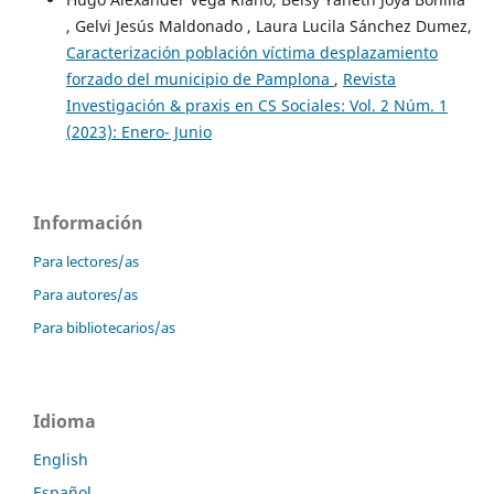
, Gelvi Jesús Maldonado , Laura Lucila Sánchez Dumez,
Caracterización población víctima desplazamiento
forzado del municipio de Pamplona
,
Revista
Investigación & praxis en CS Sociales: Vol. 2 Núm. 1
(2023): Enero- Junio
Información
Para lectores/as
Para autores/as
Para bibliotecarios/as
Idioma
English
Español