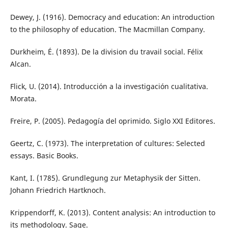
Dewey, J. (1916). Democracy and education: An introduction
to the philosophy of education. The Macmillan Company.
Durkheim, É. (1893). De la division du travail social. Félix
Alcan.
Flick, U. (2014). Introducción a la investigación cualitativa.
Morata.
Freire, P. (2005). Pedagogía del oprimido. Siglo XXI Editores.
Geertz, C. (1973). The interpretation of cultures: Selected
essays. Basic Books.
Kant, I. (1785). Grundlegung zur Metaphysik der Sitten.
Johann Friedrich Hartknoch.
Krippendorff, K. (2013). Content analysis: An introduction to
its methodology. Sage.