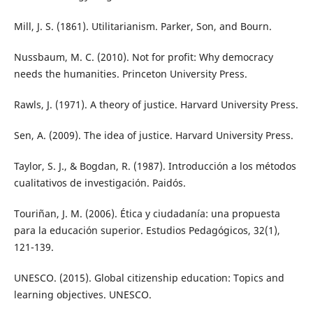
Mill, J. S. (1861). Utilitarianism. Parker, Son, and Bourn.
Nussbaum, M. C. (2010). Not for profit: Why democracy
needs the humanities. Princeton University Press.
Rawls, J. (1971). A theory of justice. Harvard University Press.
Sen, A. (2009). The idea of justice. Harvard University Press.
Taylor, S. J., & Bogdan, R. (1987). Introducción a los métodos
cualitativos de investigación. Paidós.
Touriñan, J. M. (2006). Ética y ciudadanía: una propuesta
para la educación superior. Estudios Pedagógicos, 32(1),
121-139.
UNESCO. (2015). Global citizenship education: Topics and
learning objectives. UNESCO.