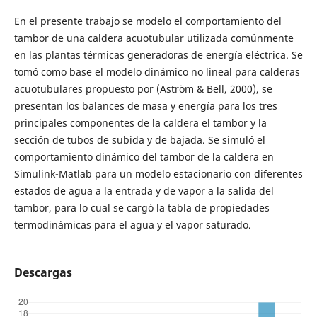
En el presente trabajo se modelo el comportamiento del
tambor de una caldera acuotubular utilizada comúnmente
en las plantas térmicas generadoras de energía eléctrica. Se
tomó como base el modelo dinámico no lineal para calderas
acuotubulares propuesto por (Aström & Bell, 2000), se
presentan los balances de masa y energía para los tres
principales componentes de la caldera el tambor y la
sección de tubos de subida y de bajada. Se simuló el
comportamiento dinámico del tambor de la caldera en
Simulink-Matlab para un modelo estacionario con diferentes
estados de agua a la entrada y de vapor a la salida del
tambor, para lo cual se cargó la tabla de propiedades
termodinámicas para el agua y el vapor saturado.
Descargas