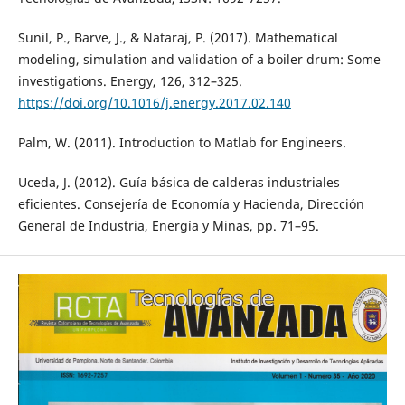
Sunil, P., Barve, J., & Nataraj, P. (2017). Mathematical
modeling, simulation and validation of a boiler drum: Some
investigations. Energy, 126, 312–325.
https://doi.org/10.1016/j.energy.2017.02.140
Palm, W. (2011). Introduction to Matlab for Engineers.
Uceda, J. (2012). Guía básica de calderas industriales
eficientes. Consejería de Economía y Hacienda, Dirección
General de Industria, Energía y Minas, pp. 71–95.