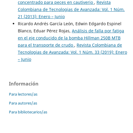
concentrado para peces en cautiverio
,
Revista
Colombiana de Tecnologias de Avanzada: Vol. 1 Núm.
21 (2013): Enero – Junio
Ricardo Andrés García León, Edwin Edgardo Espinel
Blanco, Eduar Pérez Rojas,
Análisis de falla por fatiga
en el eje conducido de la bomba Hillman 250B MTB
para el transporte de crudo
,
Revista Colombiana de
Tecnologias de Avanzada: Vol. 1 Núm. 33 (2019): Enero
– Junio
Información
Para lectores/as
Para autores/as
Para bibliotecarios/as