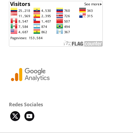
Redes Sociales