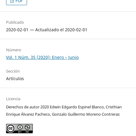
PDF
Publicado
2020-02-01 — Actualizado el 2020-02-01
Número
Vol. 1 Núm. 35 (2020): Enero – Junio
Sección
Artículos
Licencia
Derechos de autor 2020 Edwin Edgardo Espinel Blanco, Cristhian
Enrique Álvarez Pacheco, Gonzalo Guillermo Moreno Contreras