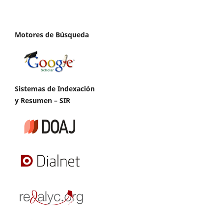
Motores de Búsqueda
Sistemas de Indexación
y Resumen – SIR