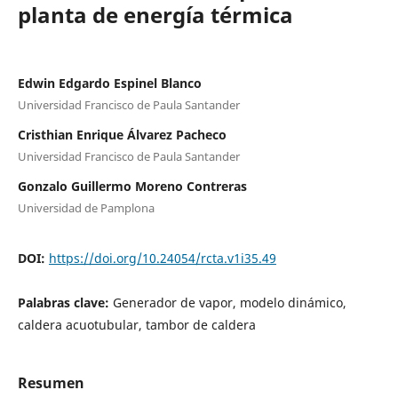
planta de energía térmica
Edwin Edgardo Espinel Blanco
Universidad Francisco de Paula Santander
Cristhian Enrique Álvarez Pacheco
Universidad Francisco de Paula Santander
Gonzalo Guillermo Moreno Contreras
Universidad de Pamplona
DOI:
https://doi.org/10.24054/rcta.v1i35.49
Palabras clave:
Generador de vapor, modelo dinámico,
caldera acuotubular, tambor de caldera
Resumen