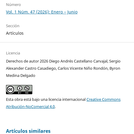
Número
Vol. 1 Núm. 47 (2026): Enero – Junio
Sección
Artículos
Licencia
Derechos de autor 2026 Diego Andrés Castellano Carvajal, Sergio
Alexander Castro Casadiego, Carlos Vicente Niño Rondón, Byron
Medina Delgado
Esta obra está bajo una licencia internacional
Creative Commons
Atribución-NoComercial 4.0
.
Artículos similares