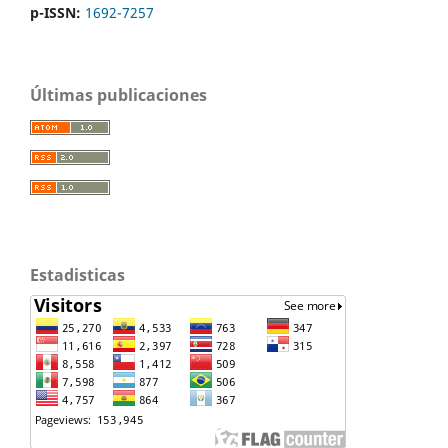
p-ISSN:
1692-7257
Últimas publicaciones
Estadisticas