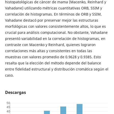
histopatológicas de cáncer de mama (Macenko, Reinhard y
Vahadane) utilizando métricas cuantitativas ORB, SSIM y
correlación de histogramas. En términos de ORB y SSIM,
Vahadane destacó por preservar mejor las estructuras
morfológicas con valores consistentemente altos, lo que es
crucial para análisis computacional. No obstante, Vahadane
presentó variabilidad en la correlación de histogramas, en
contraste con Macenko y Reinhard, quienes lograron
correlaciones más altas y consistentes en todas las
muestras con valores promedio de 0.9628 y 0.9385. Esto
resalta que la elección del método depende del balance
entre fidelidad estructural y distribución cromática según el
caso.
Descargas