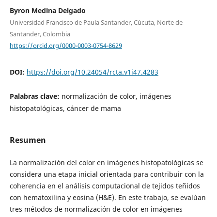
Byron Medina Delgado
Universidad Francisco de Paula Santander, Cúcuta, Norte de
Santander, Colombia
https://orcid.org/0000-0003-0754-8629
DOI:
https://doi.org/10.24054/rcta.v1i47.4283
Palabras clave:
normalización de color, imágenes
histopatológicas, cáncer de mama
Resumen
La normalización del color en imágenes histopatológicas se
considera una etapa inicial orientada para contribuir con la
coherencia en el análisis computacional de tejidos teñidos
con hematoxilina y eosina (H&E). En este trabajo, se evalúan
tres métodos de normalización de color en imágenes