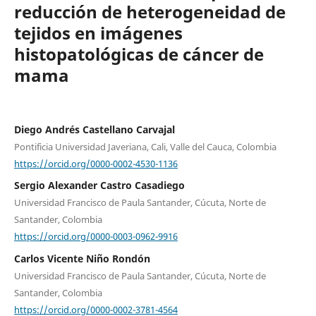
reducción de heterogeneidad de
tejidos en imágenes
histopatológicas de cáncer de
mama
Diego Andrés Castellano Carvajal
Pontificia Universidad Javeriana, Cali, Valle del Cauca, Colombia
https://orcid.org/0000-0002-4530-1136
Sergio Alexander Castro Casadiego
Universidad Francisco de Paula Santander, Cúcuta, Norte de
Santander, Colombia
https://orcid.org/0000-0003-0962-9916
Carlos Vicente Niño Rondón
Universidad Francisco de Paula Santander, Cúcuta, Norte de
Santander, Colombia
https://orcid.org/0000-0002-3781-4564