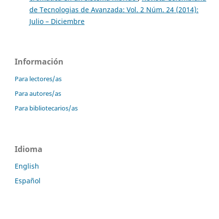
de Tecnologias de Avanzada: Vol. 2 Núm. 24 (2014):
Julio – Diciembre
Información
Para lectores/as
Para autores/as
Para bibliotecarios/as
Idioma
English
Español