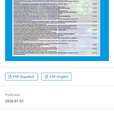
PDF (Español)
PDF (Inglés)
Publicado
2026-01-01