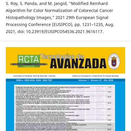
S. Roy, S. Panda, and M. Jangid, “Modified Reinhard
Algorithm for Color Normalization of Colorectal Cancer
Histopathology Images,” 2021 29th European Signal
Processing Conference (EUSIPCO), pp. 1231–1235, Aug.
2021, doi: 10.23919/EUSIPCO54536.2021.9616117.