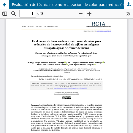
Evaluación de técnicas de normalización de color para reducción de heterogeneidad de tejidos en imágenes histopatológicas de cáncer de mama