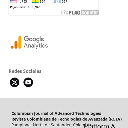
Redes Sociales
Colombian Journal of Advanced Technologies
Revista Colombiana de Tecnologías de Avanzada (RCTA)
Pamplona, Norte de Santander, Colombia.