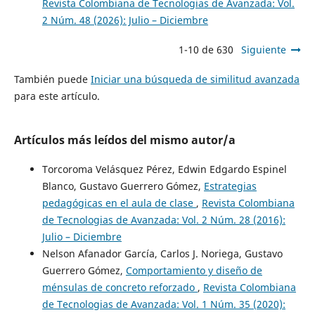
Revista Colombiana de Tecnologias de Avanzada: Vol.
2 Núm. 48 (2026): Julio – Diciembre
1-10 de 630
Siguiente
También puede
Iniciar una búsqueda de similitud avanzada
para este artículo.
Artículos más leídos del mismo autor/a
Torcoroma Velásquez Pérez, Edwin Edgardo Espinel
Blanco, Gustavo Guerrero Gómez,
Estrategias
pedagógicas en el aula de clase
,
Revista Colombiana
de Tecnologias de Avanzada: Vol. 2 Núm. 28 (2016):
Julio – Diciembre
Nelson Afanador García, Carlos J. Noriega, Gustavo
Guerrero Gómez,
Comportamiento y diseño de
ménsulas de concreto reforzado
,
Revista Colombiana
de Tecnologias de Avanzada: Vol. 1 Núm. 35 (2020):