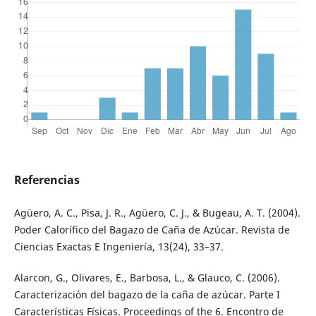
Referencias
Agüero, A. C., Pisa, J. R., Agüero, C. J., & Bugeau, A. T. (2004).
Poder Calorífico del Bagazo de Caña de Azúcar. Revista de
Ciencias Exactas E Ingeniería, 13(24), 33–37.
Alarcon, G., Olivares, E., Barbosa, L., & Glauco, C. (2006).
Caracterización del bagazo de la caña de azúcar. Parte I
Características Físicas. Proceedings of the 6. Encontro de