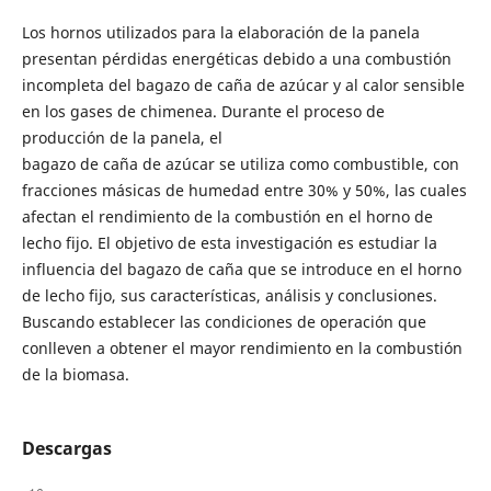
Los hornos utilizados para la elaboración de la panela
presentan pérdidas energéticas debido a una combustión
incompleta del bagazo de caña de azúcar y al calor sensible
en los gases de chimenea. Durante el proceso de
producción de la panela, el
bagazo de caña de azúcar se utiliza como combustible, con
fracciones másicas de humedad entre 30% y 50%, las cuales
afectan el rendimiento de la combustión en el horno de
lecho fijo. El objetivo de esta investigación es estudiar la
influencia del bagazo de caña que se introduce en el horno
de lecho fijo, sus características, análisis y conclusiones.
Buscando establecer las condiciones de operación que
conlleven a obtener el mayor rendimiento en la combustión
de la biomasa.
Descargas