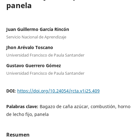
panela
Juan Guillermo García Rincón
Servicio Nacional de Aprendizaje
Jhon Arévalo Toscano
Universidad Francisco de Paula Santander
Gustavo Guerrero Gómez
Universidad Francisco de Paula Santander
DOI:
https://doi.org/10.24054/rcta.v1i25.409
Palabras clave:
Bagazo de caña azúcar, combustión, horno
de lecho fijo, panela
Resumen