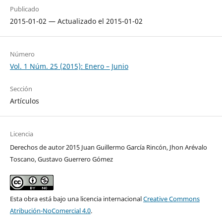
Publicado
2015-01-02 — Actualizado el 2015-01-02
Número
Vol. 1 Núm. 25 (2015): Enero – Junio
Sección
Artículos
Licencia
Derechos de autor 2015 Juan Guillermo García Rincón, Jhon Arévalo
Toscano, Gustavo Guerrero Gómez
Esta obra está bajo una licencia internacional
Creative Commons
Atribución-NoComercial 4.0
.