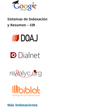
Sistemas de Indexación
y Resumen – SIR
Más Indexaciones