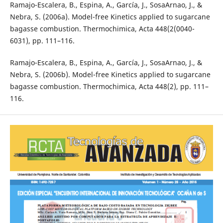
Ramajo-Escalera, B., Espina, A., García, J., SosaArnao, J., &
Nebra, S. (2006a). Model-free Kinetics applied to sugarcane
bagasse combustion. Thermochimica, Acta 448(2(0040-
6031), pp. 111–116.
Ramajo-Escalera, B., Espina, A., García, J., SosaArnao, J., &
Nebra, S. (2006b). Model-free Kinetics applied to sugarcane
bagasse combustion. Thermochimica, Acta 448(2), pp. 111–
116.