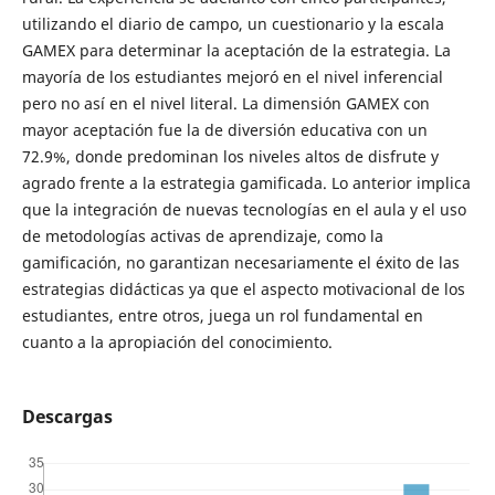
utilizando el diario de campo, un cuestionario y la escala
GAMEX para determinar la aceptación de la estrategia. La
mayoría de los estudiantes mejoró en el nivel inferencial
pero no así en el nivel literal. La dimensión GAMEX con
mayor aceptación fue la de diversión educativa con un
72.9%, donde predominan los niveles altos de disfrute y
agrado frente a la estrategia gamificada. Lo anterior implica
que la integración de nuevas tecnologías en el aula y el uso
de metodologías activas de aprendizaje, como la
gamificación, no garantizan necesariamente el éxito de las
estrategias didácticas ya que el aspecto motivacional de los
estudiantes, entre otros, juega un rol fundamental en
cuanto a la apropiación del conocimiento.
Descargas