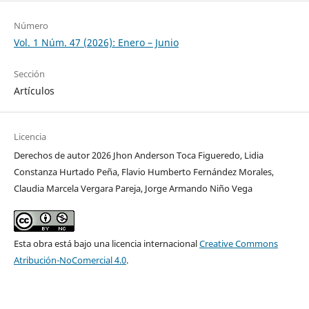
Número
Vol. 1 Núm. 47 (2026): Enero – Junio
Sección
Artículos
Licencia
Derechos de autor 2026 Jhon Anderson Toca Figueredo, Lidia
Constanza Hurtado Peña, Flavio Humberto Fernández Morales,
Claudia Marcela Vergara Pareja, Jorge Armando Niño Vega
Esta obra está bajo una licencia internacional
Creative Commons
Atribución-NoComercial 4.0
.