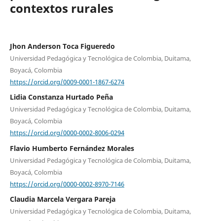
contextos rurales
Jhon Anderson Toca Figueredo
Universidad Pedagógica y Tecnológica de Colombia, Duitama,
Boyacá, Colombia
https://orcid.org/0009-0001-1867-6274
Lidia Constanza Hurtado Peña
Universidad Pedagógica y Tecnológica de Colombia, Duitama,
Boyacá, Colombia
https://orcid.org/0000-0002-8006-0294
Flavio Humberto Fernández Morales
Universidad Pedagógica y Tecnológica de Colombia, Duitama,
Boyacá, Colombia
https://orcid.org/0000-0002-8970-7146
Claudia Marcela Vergara Pareja
Universidad Pedagógica y Tecnológica de Colombia, Duitama,