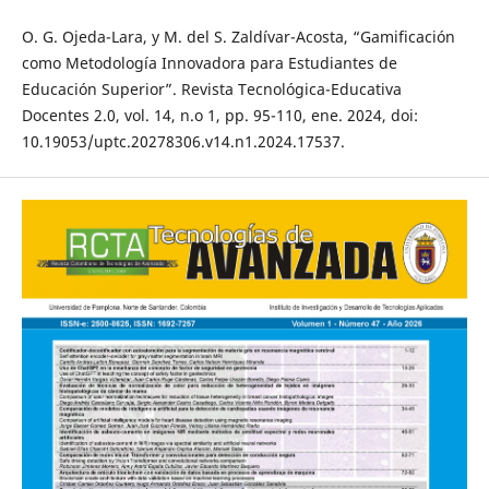
O. G. Ojeda-Lara, y M. del S. Zaldívar-Acosta, “Gamificación
como Metodología Innovadora para Estudiantes de
Educación Superior”. Revista Tecnológica-Educativa
Docentes 2.0, vol. 14, n.o 1, pp. 95-110, ene. 2024, doi:
10.19053/uptc.20278306.v14.n1.2024.17537.