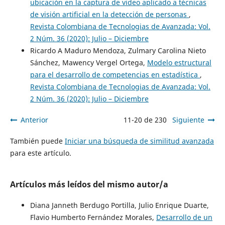
ubicación en la captura de video aplicado a técnicas
de visión artificial en la detección de personas
,
Revista Colombiana de Tecnologias de Avanzada: Vol.
2 Núm. 36 (2020): Julio – Diciembre
Ricardo A Maduro Mendoza, Zulmary Carolina Nieto
Sánchez, Mawency Vergel Ortega,
Modelo estructural
para el desarrollo de competencias en estadística
,
Revista Colombiana de Tecnologias de Avanzada: Vol.
2 Núm. 36 (2020): Julio – Diciembre
Anterior
11-20 de 230
Siguiente
También puede
Iniciar una búsqueda de similitud avanzada
para este artículo.
Artículos más leídos del mismo autor/a
Diana Janneth Berdugo Portilla, Julio Enrique Duarte,
Flavio Humberto Fernández Morales,
Desarrollo de un