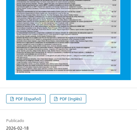
PDF (Español)
PDF (Inglés)
Publicado
2026-02-18