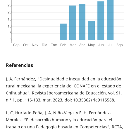
Referencias
J. A. Fernández, “Desigualdad e inequidad en la educación
rural mexicana: la experiencia del CONAFE en el estado de
Chihuahua”, Revista Iberoamericana de Educación, vol. 91,
n.° 1, pp. 115-133, mar. 2023, doi: 10.35362/rie9115568.
L. C. Hurtado-Peña, J. A. Niño-Vega, y F. H. Fernández-
Morales, “El desarrollo humano y la educación para el
trabajo en una Pedagogía basada en Competencias”, RCTA,