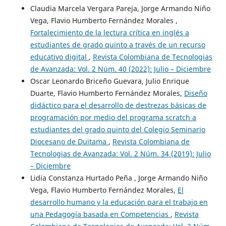
Claudia Marcela Vergara Pareja, Jorge Armando Niño
Vega, Flavio Humberto Fernández Morales ,
Fortalecimiento de la lectura crítica en inglés a
estudiantes de grado quinto a través de un recurso
educativo digital
,
Revista Colombiana de Tecnologias
de Avanzada: Vol. 2 Núm. 40 (2022): Julio – Diciembre
Oscar Leonardo Briceño Guevara, Julio Enrique
Duarte, Flavio Humberto Fernández Morales,
Diseño
didáctico para el desarrollo de destrezas básicas de
programación por medio del programa scratch a
estudiantes del grado quinto del Colegio Seminario
Diocesano de Duitama
,
Revista Colombiana de
Tecnologias de Avanzada: Vol. 2 Núm. 34 (2019): Julio
– Diciembre
Lidia Constanza Hurtado Peña , Jorge Armando Niño
Vega, Flavio Humberto Fernández Morales,
El
desarrollo humano y la educación para el trabajo en
una Pedagogía basada en Competencias
,
Revista