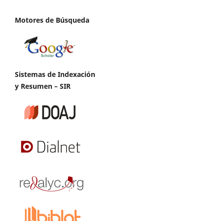
Motores de Búsqueda
Sistemas de Indexación
y Resumen – SIR