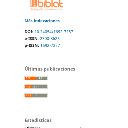
Más Indexaciones
DOI:
10.24054/1692-7257
e-ISSN:
2500-8625
p-ISSN:
1692-7257
Últimas publicaciones
Estadisticas