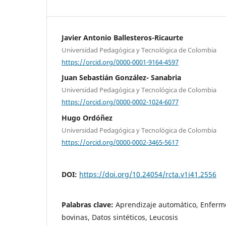
Javier Antonio Ballesteros-Ricaurte
Universidad Pedagógica y Tecnológica de Colombia
https://orcid.org/0000-0001-9164-4597
Juan Sebastián González- Sanabria
Universidad Pedagógica y Tecnológica de Colombia
https://orcid.org/0000-0002-1024-6077
Hugo Ordóñez
Universidad Pedagógica y Tecnológica de Colombia
https://orcid.org/0000-0002-3465-5617
DOI:
https://doi.org/10.24054/rcta.v1i41.2556
Palabras clave:
Aprendizaje automático, Enferm
bovinas, Datos sintéticos, Leucosis