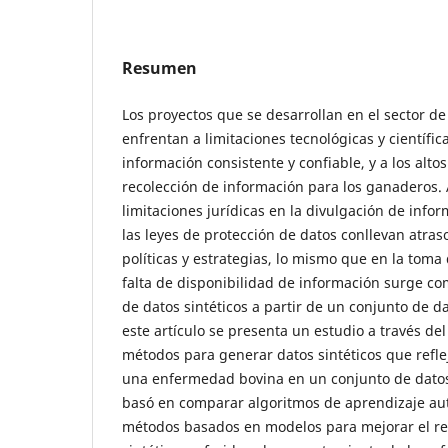
Resumen
Los proyectos que se desarrollan en el sector de
enfrentan a limitaciones tecnológicas y científica
información consistente y confiable, y a los alto
recolección de información para los ganaderos. 
limitaciones jurídicas en la divulgación de inf
las leyes de protección de datos conllevan atras
políticas y estrategias, lo mismo que en la toma
falta de disponibilidad de información surge co
de datos sintéticos a partir de un conjunto de da
este artículo se presenta un estudio a través del
métodos para generar datos sintéticos que refl
una enfermedad bovina en un conjunto de datos 
basó en comparar algoritmos de aprendizaje au
métodos basados en modelos para mejorar el re