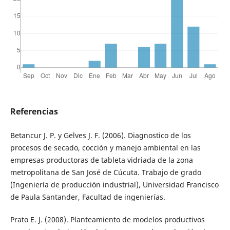
Referencias
Betancur J. P. y Gelves J. F. (2006). Diagnostico de los
procesos de secado, cocción y manejo ambiental en las
empresas productoras de tableta vidriada de la zona
metropolitana de San José de Cúcuta. Trabajo de grado
(Ingeniería de producción industrial), Universidad Francisco
de Paula Santander, Facultad de ingenierías.
Prato E. J. (2008). Planteamiento de modelos productivos