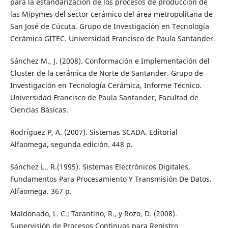
para la estandarización de los procesos de producción de
las Mipymes del sector cerámico del área metropolitana de
San José de Cúcuta. Grupo de Investigación en Tecnología
Cerámica GITEC. Universidad Francisco de Paula Santander.
Sánchez M., J. (2008). Conformación e Implementación del
Cluster de la cerámica de Norte de Santander. Grupo de
Investigación en Tecnología Cerámica, Informe Técnico.
Universidad Francisco de Paula Santander, Facultad de
Ciencias Básicas.
Rodríguez P, A. (2007). Sistemas SCADA. Editorial
Alfaomega, segunda edición. 448 p.
Sánchez L., R.(1995). Sistemas Electrónicos Digitales,
Fundamentos Para Procesamiento Y Transmisión De Datos.
Alfaomega. 367 p.
Maldonado, L. C.; Tarantino, R., y Rozo, D. (2008).
Supervisión de Procesos Continuos para Registro