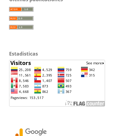
Estadisticas