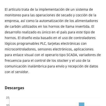
El artículo trata de la implementación de un sistema de
monitoreo para las operaciones de secado y cocción de la
empresa, así como la automatización de los alimentadores
de carbón utilizados en los hornos de llama invertida. El
desarrollo realizado es único en el país para este tipo de
hornos. El diseño esta basado en el uso de controladores
lógicos programables PLC, tarjetas electrónicas con
microcontroladores, sensores electrónicos, aplicaciones
para enlace visual con el operario tipo SCADA, variadores de
frecuencia para el control de los stocker y el uso de la
comunicación inalámbrica para envío y recepción de datos
con el servidor.
Descargas