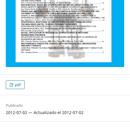
pdf
Publicado
2012-07-02 — Actualizado el 2012-07-02