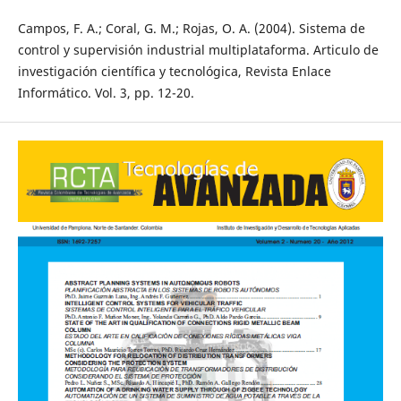
Campos, F. A.; Coral, G. M.; Rojas, O. A. (2004). Sistema de
control y supervisión industrial multiplataforma. Articulo de
investigación científica y tecnológica, Revista Enlace
Informático. Vol. 3, pp. 12-20.