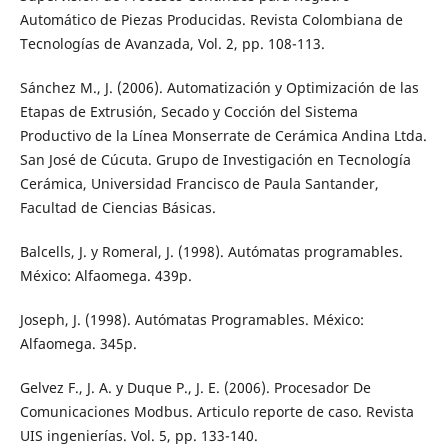
Automático de Piezas Producidas. Revista Colombiana de
Tecnologías de Avanzada, Vol. 2, pp. 108-113.
Sánchez M., J. (2006). Automatización y Optimización de las
Etapas de Extrusión, Secado y Cocción del Sistema
Productivo de la Línea Monserrate de Cerámica Andina Ltda.
San José de Cúcuta. Grupo de Investigación en Tecnología
Cerámica, Universidad Francisco de Paula Santander,
Facultad de Ciencias Básicas.
Balcells, J. y Romeral, J. (1998). Autómatas programables.
México: Alfaomega. 439p.
Joseph, J. (1998). Autómatas Programables. México:
Alfaomega. 345p.
Gelvez F., J. A. y Duque P., J. E. (2006). Procesador De
Comunicaciones Modbus. Articulo reporte de caso. Revista
UIS ingenierías. Vol. 5, pp. 133-140.