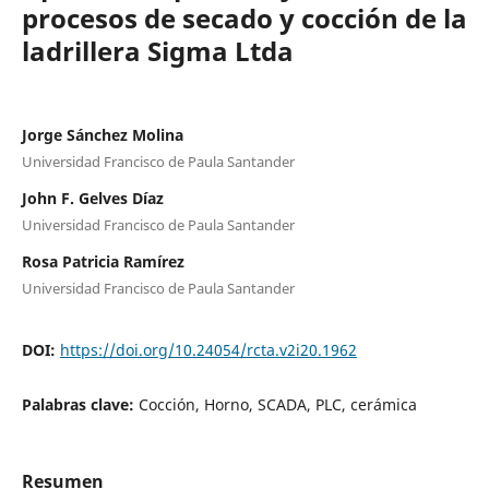
procesos de secado y cocción de la
ladrillera Sigma Ltda
Jorge Sánchez Molina
Universidad Francisco de Paula Santander
John F. Gelves Díaz
Universidad Francisco de Paula Santander
Rosa Patricia Ramírez
Universidad Francisco de Paula Santander
DOI:
https://doi.org/10.24054/rcta.v2i20.1962
Palabras clave:
Cocción, Horno, SCADA, PLC, cerámica
Resumen