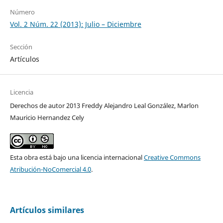
Número
Vol. 2 Núm. 22 (2013): Julio – Diciembre
Sección
Artículos
Licencia
Derechos de autor 2013 Freddy Alejandro Leal González, Marlon
Mauricio Hernandez Cely
Esta obra está bajo una licencia internacional
Creative Commons
Atribución-NoComercial 4.0
.
Artículos similares