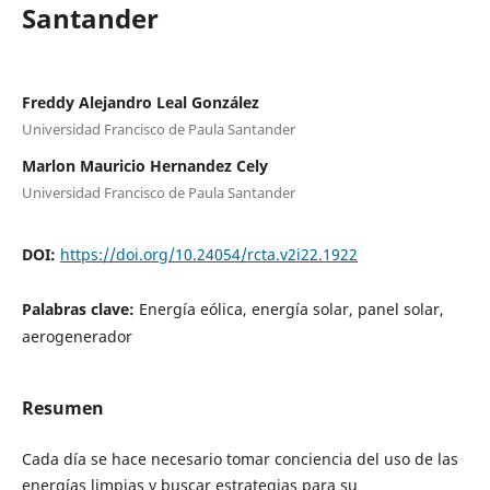
Santander
Freddy Alejandro Leal González
Universidad Francisco de Paula Santander
Marlon Mauricio Hernandez Cely
Universidad Francisco de Paula Santander
DOI:
https://doi.org/10.24054/rcta.v2i22.1922
Palabras clave:
Energía eólica, energía solar, panel solar,
aerogenerador
Resumen
Cada día se hace necesario tomar conciencia del uso de las
energías limpias y buscar estrategias para su