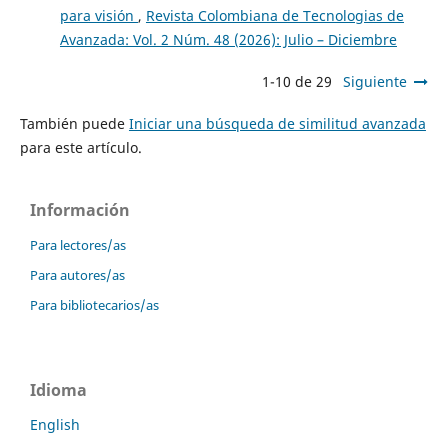
para visión
,
Revista Colombiana de Tecnologias de
Avanzada: Vol. 2 Núm. 48 (2026): Julio – Diciembre
1-10 de 29
Siguiente
También puede
Iniciar una búsqueda de similitud avanzada
para este artículo.
Información
Para lectores/as
Para autores/as
Para bibliotecarios/as
Idioma
English