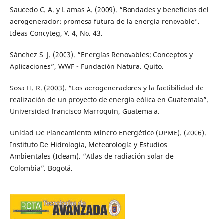
Saucedo C. A. y Llamas A. (2009). “Bondades y beneficios del
aerogenerador: promesa futura de la energía renovable”.
Ideas Concyteg, V. 4, No. 43.
Sánchez S. J. (2003). “Energías Renovables: Conceptos y
Aplicaciones”, WWF - Fundación Natura. Quito.
Sosa H. R. (2003). “Los aerogeneradores y la factibilidad de
realización de un proyecto de energía eólica en Guatemala”.
Universidad francisco Marroquín, Guatemala.
Unidad De Planeamiento Minero Energético (UPME). (2006).
Instituto De Hidrología, Meteorología y Estudios
Ambientales (Ideam). “Atlas de radiación solar de
Colombia”. Bogotá.