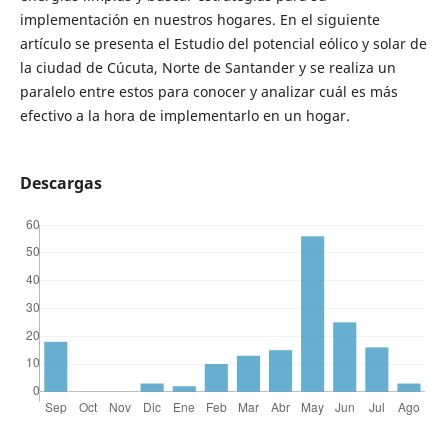
implementación en nuestros hogares. En el siguiente
artículo se presenta el Estudio del potencial eólico y solar de
la ciudad de Cúcuta, Norte de Santander y se realiza un
paralelo entre estos para conocer y analizar cuál es más
efectivo a la hora de implementarlo en un hogar.
Descargas