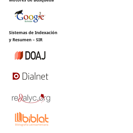
Sistemas de Indexación
y Resumen – SIR