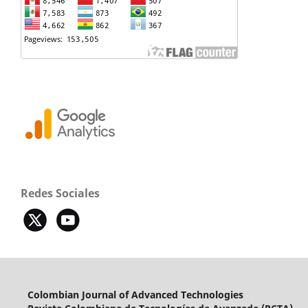
Redes Sociales
Colombian Journal of Advanced Technologies