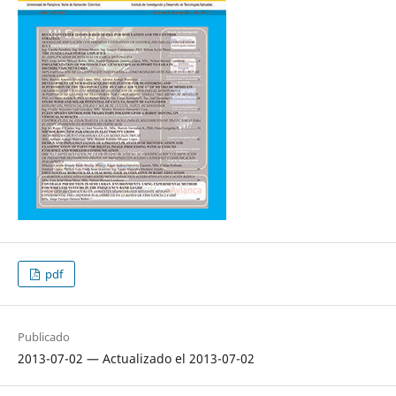
pdf
Publicado
2013-07-02 — Actualizado el 2013-07-02