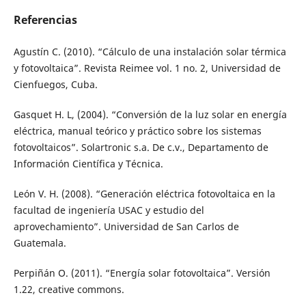
Referencias
Agustín C. (2010). “Cálculo de una instalación solar térmica
y fotovoltaica”. Revista Reimee vol. 1 no. 2, Universidad de
Cienfuegos, Cuba.
Gasquet H. L, (2004). “Conversión de la luz solar en energía
eléctrica, manual teórico y práctico sobre los sistemas
fotovoltaicos”. Solartronic s.a. De c.v., Departamento de
Información Científica y Técnica.
León V. H. (2008). “Generación eléctrica fotovoltaica en la
facultad de ingeniería USAC y estudio del
aprovechamiento”. Universidad de San Carlos de
Guatemala.
Perpiñán O. (2011). “Energía solar fotovoltaica”. Versión
1.22, creative commons.