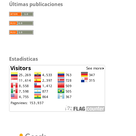
Últimas publicaciones
Estadisticas