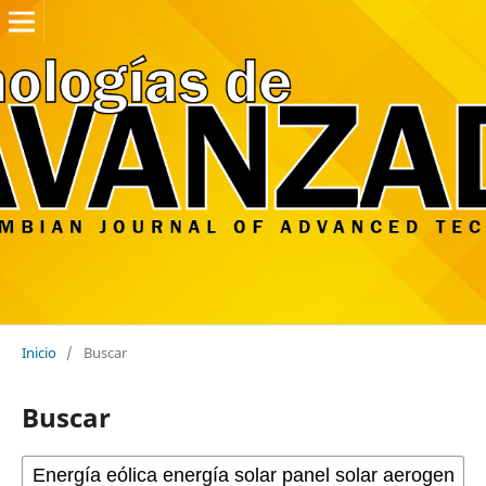
Inicio
/
Buscar
Buscar