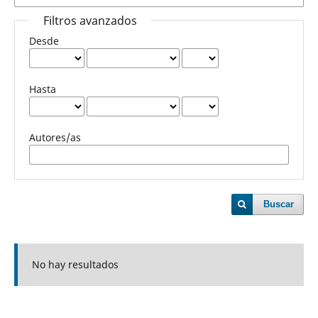
Filtros avanzados
Desde
Hasta
Autores/as
Buscar
No hay resultados