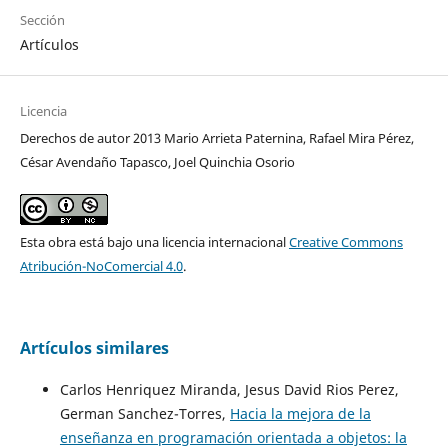
Sección
Artículos
Licencia
Derechos de autor 2013 Mario Arrieta Paternina, Rafael Mira Pérez,
César Avendaño Tapasco, Joel Quinchia Osorio
Esta obra está bajo una licencia internacional
Creative Commons
Atribución-NoComercial 4.0
.
Artículos similares
Carlos Henriquez Miranda, Jesus David Rios Perez,
German Sanchez-Torres,
Hacia la mejora de la
enseñanza en programación orientada a objetos: la