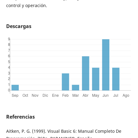
control y operación.
Descargas
Referencias
Aitken, P. G. (1999). Visual Basic 6: Manual Completo De