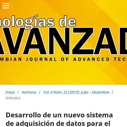
Inicio
/
Archivos
/
Vol. 2 Núm. 22 (2013): Julio – Diciembre
/
Artículos
Desarrollo de un nuevo sistema
de adquisición de datos para el