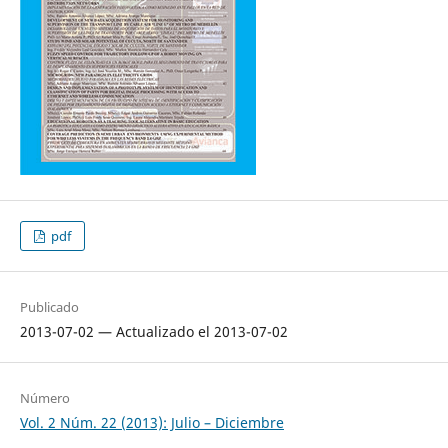
pdf
Publicado
2013-07-02 — Actualizado el 2013-07-02
Número
Vol. 2 Núm. 22 (2013): Julio – Diciembre