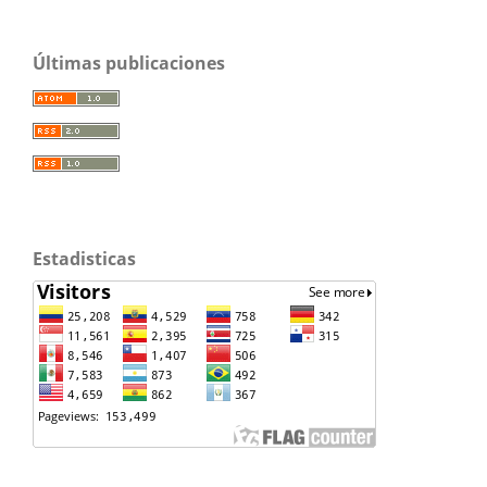
Últimas publicaciones
Estadisticas