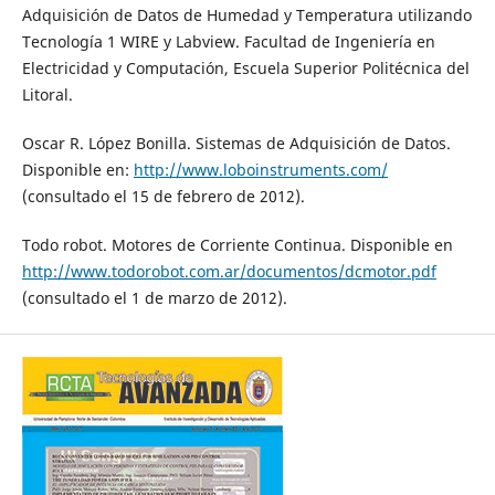
Adquisición de Datos de Humedad y Temperatura utilizando
Tecnología 1 WIRE y Labview. Facultad de Ingeniería en
Electricidad y Computación, Escuela Superior Politécnica del
Litoral.
Oscar R. López Bonilla. Sistemas de Adquisición de Datos.
Disponible en:
http://www.loboinstruments.com/
(consultado el 15 de febrero de 2012).
Todo robot. Motores de Corriente Continua. Disponible en
http://www.todorobot.com.ar/documentos/dcmotor.pdf
(consultado el 1 de marzo de 2012).