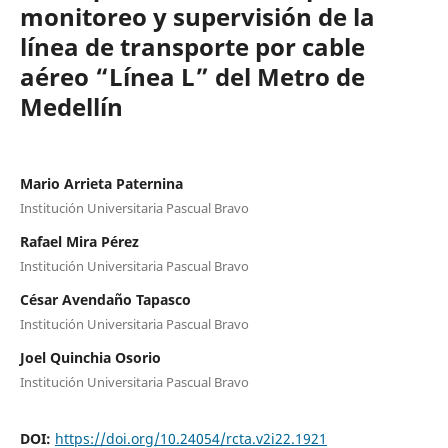
monitoreo y supervisión de la
línea de transporte por cable
aéreo “Línea L” del Metro de
Medellín
Mario Arrieta Paternina
Institución Universitaria Pascual Bravo
Rafael Mira Pérez
Institución Universitaria Pascual Bravo
César Avendaño Tapasco
Institución Universitaria Pascual Bravo
Joel Quinchia Osorio
Institución Universitaria Pascual Bravo
DOI:
https://doi.org/10.24054/rcta.v2i22.1921