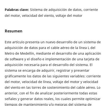
Palabras clave:
Sistema de adquisición de datos, corriente
del motor, velocidad del viento, voltaje del motor
Resumen
Este artículo presenta un nuevo desarrollo de un sistema de
adquisición de datos para el cable aéreo de la línea L del
Metro de Medellín, mediante el desarrollo de una aplicación
de software y el diseño e implementación de una tarjeta de
adquisición necesaria para el desarrollo del sistema. El
sistema se encarga de adquirir, registrar y presentar
gráficamente los datos de las siguientes variables: corriente
del motor, velocidad de línea, voltaje del motor y velocidad
del viento en las torres de sostenimiento del cable aéreo. Lo
anterior, con el fin de analizar posteriormente todas estas
señales y generar datos reales, los cuales permite optimizar
tiempos de mantenimiento y/o mejoras del sistema de