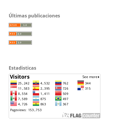
Últimas publicaciones
Estadisticas