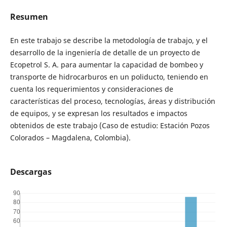
Resumen
En este trabajo se describe la metodología de trabajo, y el
desarrollo de la ingeniería de detalle de un proyecto de
Ecopetrol S. A. para aumentar la capacidad de bombeo y
transporte de hidrocarburos en un poliducto, teniendo en
cuenta los requerimientos y consideraciones de
características del proceso, tecnologías, áreas y distribución
de equipos, y se expresan los resultados e impactos
obtenidos de este trabajo (Caso de estudio: Estación Pozos
Colorados – Magdalena, Colombia).
Descargas