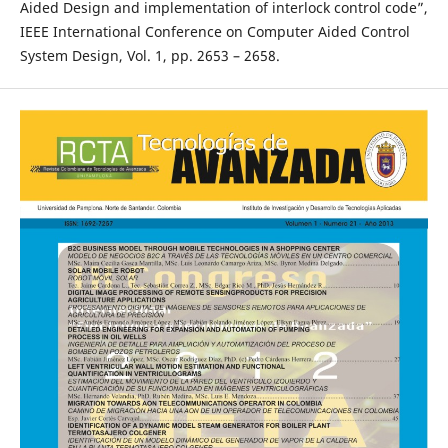
Aided Design and implementation of interlock control code”,
IEEE International Conference on Computer Aided Control
System Design, Vol. 1, pp. 2653 – 2658.