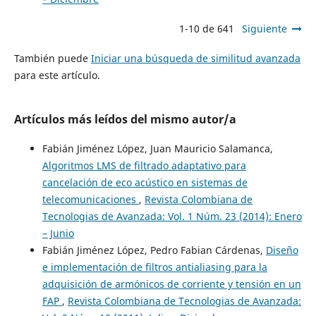
1-10 de 641
Siguiente
También puede
Iniciar una búsqueda de similitud avanzada
para este artículo.
Artículos más leídos del mismo autor/a
Fabián Jiménez López, Juan Mauricio Salamanca,
Algoritmos LMS de filtrado adaptativo para
cancelación de eco acústico en sistemas de
telecomunicaciones
,
Revista Colombiana de
Tecnologias de Avanzada: Vol. 1 Núm. 23 (2014): Enero
– Junio
Fabián Jiménez López, Pedro Fabian Cárdenas,
Diseño
e implementación de filtros antialiasing para la
adquisición de armónicos de corriente y tensión en un
FAP
,
Revista Colombiana de Tecnologias de Avanzada: