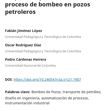
proceso de bombeo en pozos
petroleros
Fabián Jiménez López
Universidad Pedagógica y Tecnológica de Colombia
Oscar Rodríguez Díaz
Universidad Pedagógica y Tecnológica de Colombia
Pedro Cárdenas Herrera
Universidad Nacional de Colombia
DOI:
https://doi.org/10.24054/rcta.v1i21.1907
Palabras clave:
Bombeo de Pozos, transporte de petróleo,
diseño en ingeniería, automatización de procesos,
instrumentación industrial