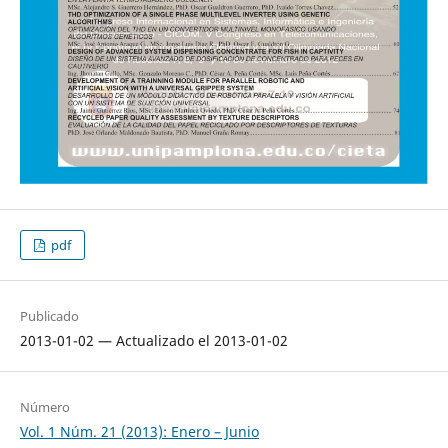
pdf
Publicado
2013-01-02 — Actualizado el 2013-01-02
Número
Vol. 1 Núm. 21 (2013): Enero – Junio