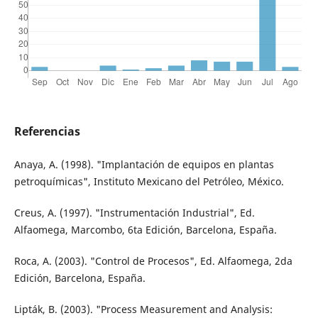
Referencias
Anaya, A. (1998). "Implantación de equipos en plantas
petroquímicas", Instituto Mexicano del Petróleo, México.
Creus, A. (1997). "Instrumentación Industrial", Ed.
Alfaomega, Marcombo, 6ta Edición, Barcelona, España.
Roca, A. (2003). "Control de Procesos", Ed. Alfaomega, 2da
Edición, Barcelona, España.
Lipták, B. (2003). "Process Measurement and Analysis: