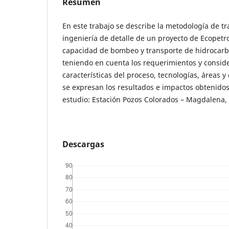
Resumen
En este trabajo se describe la metodología de tra
ingeniería de detalle de un proyecto de Ecopetro
capacidad de bombeo y transporte de hidrocarb
teniendo en cuenta los requerimientos y consid
características del proceso, tecnologías, áreas y
se expresan los resultados e impactos obtenidos
estudio: Estación Pozos Colorados – Magdalena,
Descargas