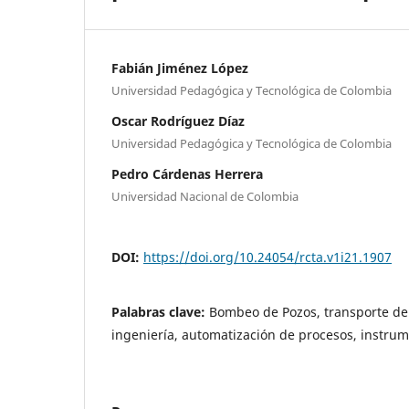
Fabián Jiménez López
Universidad Pedagógica y Tecnológica de Colombia
Oscar Rodríguez Díaz
Universidad Pedagógica y Tecnológica de Colombia
Pedro Cárdenas Herrera
Universidad Nacional de Colombia
DOI:
https://doi.org/10.24054/rcta.v1i21.1907
Palabras clave:
Bombeo de Pozos, transporte de 
ingeniería, automatización de procesos, instrum