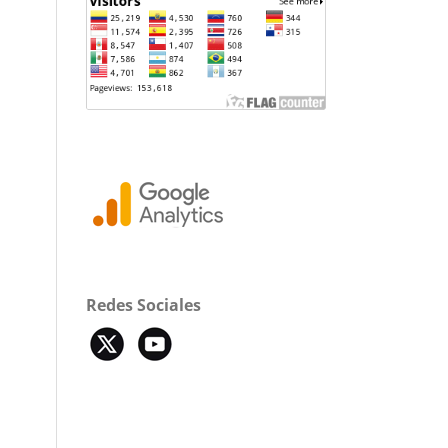
Redes Sociales