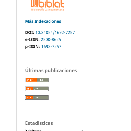
Más Indexaciones
DOI:
10.24054/1692-7257
e-ISSN:
2500-8625
p-ISSN:
1692-7257
Últimas publicaciones
Estadisticas