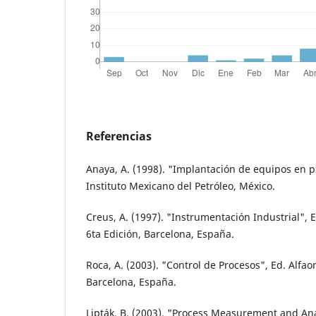
Referencias
Anaya, A. (1998). "Implantación de equipos en p
Instituto Mexicano del Petróleo, México.
Creus, A. (1997). "Instrumentación Industrial",
6ta Edición, Barcelona, España.
Roca, A. (2003). "Control de Procesos", Ed. Alfa
Barcelona, España.
Lipták, B. (2003). "Process Measurement and An