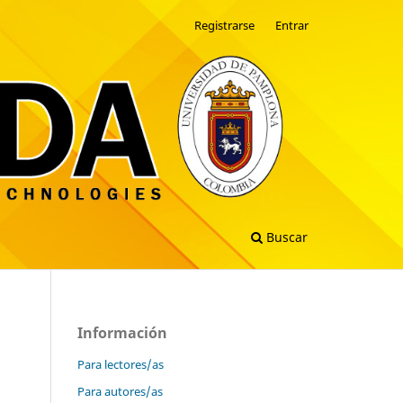
Registrarse
Entrar
Buscar
Información
Para lectores/as
Para autores/as