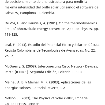
de posicionamiento de una estructura para medir la
máxima intensidad del brillo solar utilizando el software de
LabVIEW, Pamplona – Colombia.
De Vos, H. and Pauwels, A. (1981). On the thermodynamics
limit of photovoltaic energy convertion. Applied Physics, pp.
119-125.
Leal, F. (2013). Estudio del Potencial Eólico y Solar en Cúcuta.
Revista Colombiana de Tecnologías de Avanzadas, No. 22,
Vol. 2.
McQuerry, S. (2008). Interconecting Cisco Network Devices,
Part 1 (ICND 1). Segunda Edición, Editorial CISCO.
Meinel, A. B. y Meinel, M. P. (2003). Aplicaciones de las
energías solares. Editorial Reverte, S.A.
Nelson, J. (2003). The Physics of Solar Cells”, Imperial
College Press, London.