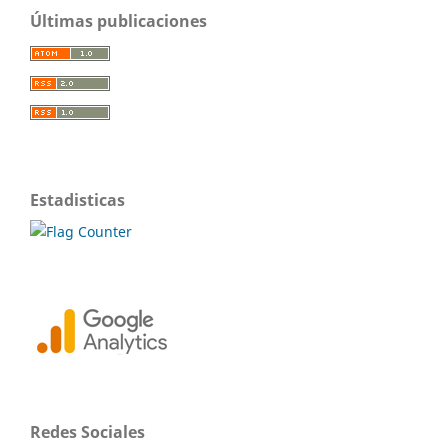
Últimas publicaciones
Estadisticas
Redes Sociales