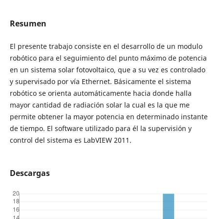
Resumen
El presente trabajo consiste en el desarrollo de un modulo
robótico para el seguimiento del punto máximo de potencia
en un sistema solar fotovoltaico, que a su vez es controlado
y supervisado por vía Ethernet. Básicamente el sistema
robótico se orienta automáticamente hacia donde halla
mayor cantidad de radiación solar la cual es la que me
permite obtener la mayor potencia en determinado instante
de tiempo. El software utilizado para él la supervisión y
control del sistema es LabVIEW 2011.
Descargas