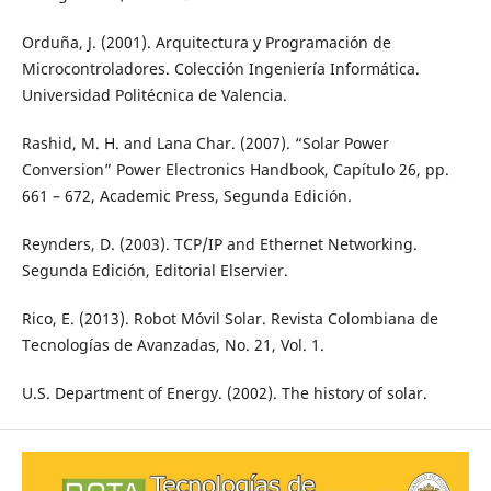
Orduña, J. (2001). Arquitectura y Programación de
Microcontroladores. Colección Ingeniería Informática.
Universidad Politécnica de Valencia.
Rashid, M. H. and Lana Char. (2007). “Solar Power
Conversion” Power Electronics Handbook, Capítulo 26, pp.
661 – 672, Academic Press, Segunda Edición.
Reynders, D. (2003). TCP/IP and Ethernet Networking.
Segunda Edición, Editorial Elservier.
Rico, E. (2013). Robot Móvil Solar. Revista Colombiana de
Tecnologías de Avanzadas, No. 21, Vol. 1.
U.S. Department of Energy. (2002). The history of solar.