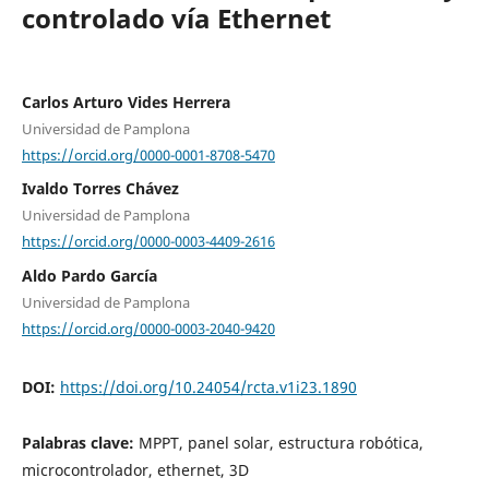
controlado vía Ethernet
Carlos Arturo Vides Herrera
Universidad de Pamplona
https://orcid.org/0000-0001-8708-5470
Ivaldo Torres Chávez
Universidad de Pamplona
https://orcid.org/0000-0003-4409-2616
Aldo Pardo García
Universidad de Pamplona
https://orcid.org/0000-0003-2040-9420
DOI:
https://doi.org/10.24054/rcta.v1i23.1890
Palabras clave:
MPPT, panel solar, estructura robótica,
microcontrolador, ethernet, 3D