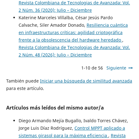
Revista Colombiana de Tecnologias de Avanzada: Vol.
2 Núm. 36 (2020): Julio – Diciembre
Katerine Marceles Villalba, César Jesús Pardo
Calvache, Siler Amador Donado,
Resiliencia cuántica
en infraestructuras críticas: agilidad criptográfica
frente a la obsolescencia del hardware heredado
,
Revista Colombiana de Tecnologias de Avanzada: Vol.
2 Núm. 48 (2026): Julio – Diciembre
1-10 de 56
Siguiente
También puede
Iniciar una búsqueda de similitud avanzada
para este artículo.
Artículos más leídos del mismo autor/a
Diego Armando Mejía Bugallo, Ivaldo Torres Chávez,
Jorge Luis Díaz Rodríguez,
Control MPPT aplicado a
sistemas girasol para la máxima eficiencia
,
Revista