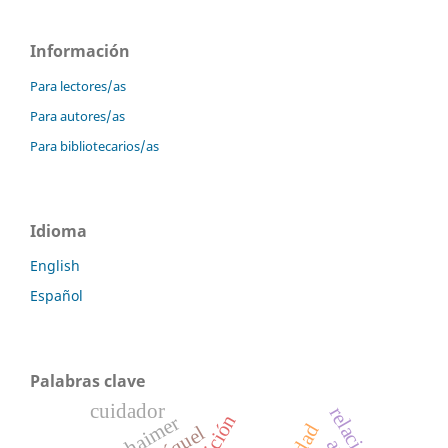
Información
Para lectores/as
Para autores/as
Para bibliotecarios/as
Idioma
English
Español
Palabras clave
cuidador
alzhaimer