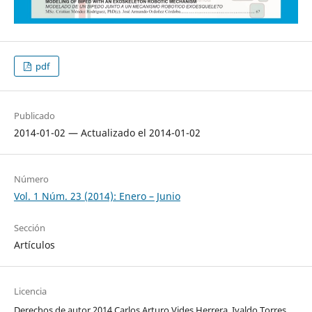
pdf
Publicado
2014-01-02 — Actualizado el 2014-01-02
Número
Vol. 1 Núm. 23 (2014): Enero – Junio
Sección
Artículos
Licencia
Derechos de autor 2014 Carlos Arturo Vides Herrera, Ivaldo Torres