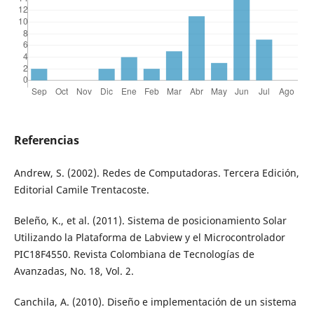
Referencias
Andrew, S. (2002). Redes de Computadoras. Tercera Edición,
Editorial Camile Trentacoste.
Beleño, K., et al. (2011). Sistema de posicionamiento Solar
Utilizando la Plataforma de Labview y el Microcontrolador
PIC18F4550. Revista Colombiana de Tecnologías de
Avanzadas, No. 18, Vol. 2.
Canchila, A. (2010). Diseño e implementación de un sistema