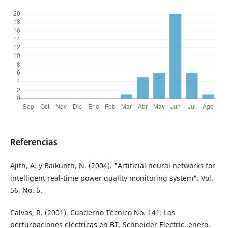
Referencias
Ajith, A. y Baikunth, N. (2004). "Artificial neural networks for
intelligent real-time power quality monitoring system". Vol.
56, No. 6.
Calvas, R. (2001). Cuaderno Técnico No. 141: Las
perturbaciones eléctricas en BT. Schneider Electric, enero.