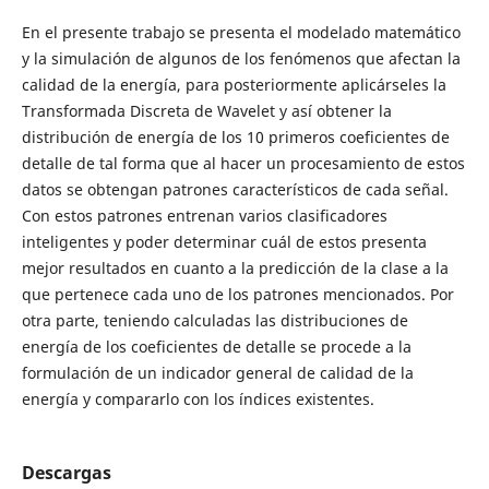
En el presente trabajo se presenta el modelado matemático
y la simulación de algunos de los fenómenos que afectan la
calidad de la energía, para posteriormente aplicárseles la
Transformada Discreta de Wavelet y así obtener la
distribución de energía de los 10 primeros coeficientes de
detalle de tal forma que al hacer un procesamiento de estos
datos se obtengan patrones característicos de cada señal.
Con estos patrones entrenan varios clasificadores
inteligentes y poder determinar cuál de estos presenta
mejor resultados en cuanto a la predicción de la clase a la
que pertenece cada uno de los patrones mencionados. Por
otra parte, teniendo calculadas las distribuciones de
energía de los coeficientes de detalle se procede a la
formulación de un indicador general de calidad de la
energía y compararlo con los índices existentes.
Descargas