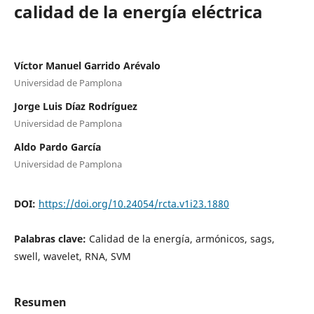
calidad de la energía eléctrica
Víctor Manuel Garrido Arévalo
Universidad de Pamplona
Jorge Luis Díaz Rodríguez
Universidad de Pamplona
Aldo Pardo García
Universidad de Pamplona
DOI:
https://doi.org/10.24054/rcta.v1i23.1880
Palabras clave:
Calidad de la energía, armónicos, sags,
swell, wavelet, RNA, SVM
Resumen