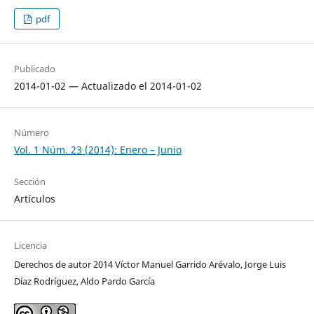
pdf
Publicado
2014-01-02 — Actualizado el 2014-01-02
Número
Vol. 1 Núm. 23 (2014): Enero – Junio
Sección
Artículos
Licencia
Derechos de autor 2014 Víctor Manuel Garrido Arévalo, Jorge Luis
Díaz Rodríguez, Aldo Pardo García