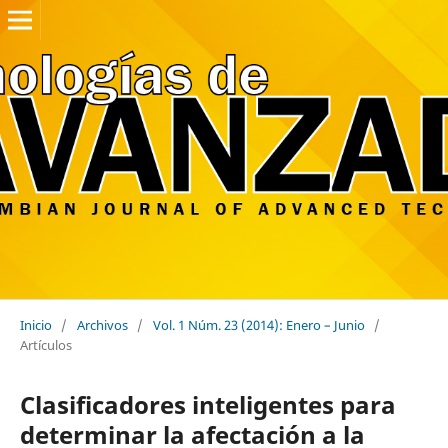
Inicio
/
Archivos
/
Vol. 1 Núm. 23 (2014): Enero – Junio
/
Artículos
Clasificadores inteligentes para
determinar la afectación a la