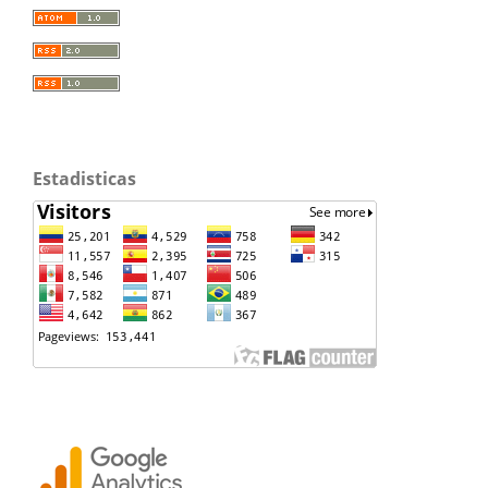
Estadisticas