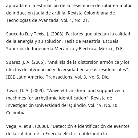
aplicada en la estimación de la resistencia de rotor en motor
de inducción jaula de ardilla. Revista Colombiana de
Tecnologías de Avanzada, Vol. 1, No. 21.
Saucedo D. y Texis, J. (2008). Factores que afectan la calidad
de la energía y su solución. Tesis de Maestría. Escuela
Superior de Ingeniería Mecánica y Eléctrica. México, D.F.
Suárez, J. A. (2005). "Análisis de la distorsión armónica y los
efectos de atenuación y diversidad en áreas residenciales".
IEEE Latin America Transactions, Vol. 3, No. 5, Dic.
Tovar, D. A. (2009). "Wavelet transform and support vector
machines for arrhythmia identification". Revista de
Investigación Universidad del Quindio, Vol. 19, No. 10.
Colombia.
Vega, V. et al. (2006). "Detección e identificación de eventos
de la calidad de la Energía eléctrica utilizando la