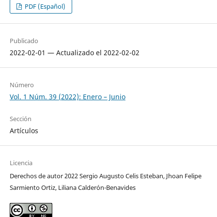
PDF (Español)
Publicado
2022-02-01 — Actualizado el 2022-02-02
Número
Vol. 1 Núm. 39 (2022): Enero – Junio
Sección
Artículos
Licencia
Derechos de autor 2022 Sergio Augusto Celis Esteban, Jhoan Felipe
Sarmiento Ortiz, Liliana Calderón-Benavides