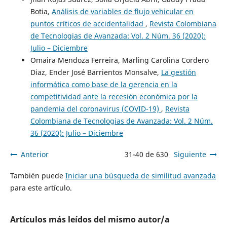
Botia,
Análisis de variables de flujo vehicular en
puntos críticos de accidentalidad
,
Revista Colombiana
de Tecnologias de Avanzada: Vol. 2 Núm. 36 (2020):
Julio – Diciembre
Omaira Mendoza Ferreira, Marling Carolina Cordero
Diaz, Ender José Barrientos Monsalve,
La gestión
informática como base de la gerencia en la
competitividad ante la recesión económica por la
pandemia del coronavirus (COVID-19)
,
Revista
Colombiana de Tecnologias de Avanzada: Vol. 2 Núm.
36 (2020): Julio – Diciembre
Anterior
31-40 de 630
Siguiente
También puede
Iniciar una búsqueda de similitud avanzada
para este artículo.
Artículos más leídos del mismo autor/a