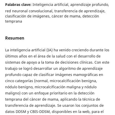
Palabras clave:
Inteligencia artificial, aprendizaje profundo,
red neuronal convolucional, transferencia de aprendizaje,
clasificación de imágenes, cáncer de mama, detección
temprana
Resumen
La inteligencia artificial (IA) ha venido creciendo durante los
últimos años en el área de la salud con el desarrollo de
sistemas de apoyo a la toma de decisiones clínicas. Con este
trabajo se logró desarrollar un algoritmo de aprendizaje
profundo capaz de clasificar imágenes mamográficas en
cinco categorías (normal, microcalcificación benigna,
nódulo benigno, microcalcificación maligna y nódulo
maligno) con un enfoque prioritario en la detección
temprana del cáncer de mama, aplicando la técnica de
transferencia de aprendizaje. Se usaron los conjuntos de
datos DDSM y CBIS-DDSM, disponibles en la web, para el