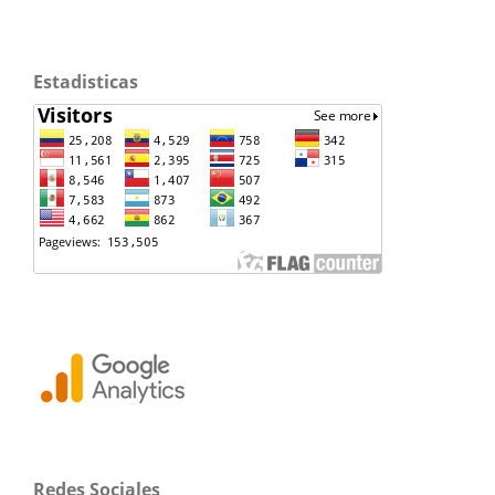
Estadisticas
Redes Sociales