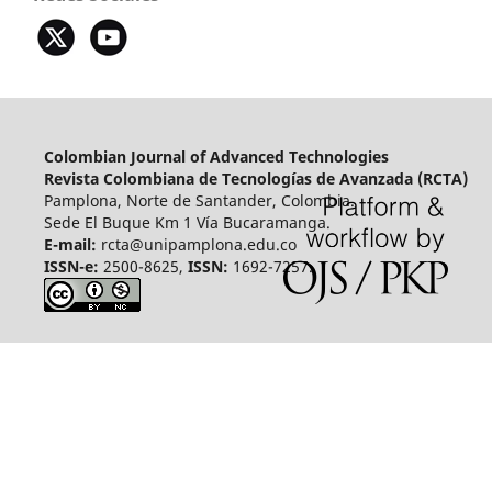
Colombian Journal of Advanced Technologies
Revista Colombiana de Tecnologías de Avanzada (RCTA)
Pamplona, Norte de Santander, Colombia.
Sede El Buque Km 1 Vía Bucaramanga.
E-mail:
rcta@unipamplona.edu.co
ISSN-e:
2500-8625,
ISSN:
1692-7257.