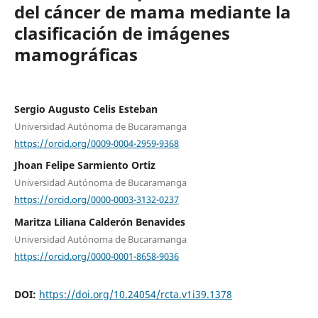
del cáncer de mama mediante la
clasificación de imágenes
mamográficas
Sergio Augusto Celis Esteban
Universidad Autónoma de Bucaramanga
https://orcid.org/0009-0004-2959-9368
Jhoan Felipe Sarmiento Ortiz
Universidad Autónoma de Bucaramanga
https://orcid.org/0000-0003-3132-0237
Maritza Liliana Calderón Benavides
Universidad Autónoma de Bucaramanga
https://orcid.org/0000-0001-8658-9036
DOI:
https://doi.org/10.24054/rcta.v1i39.1378