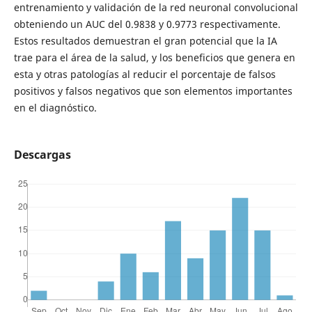
entrenamiento y validación de la red neuronal convolucional
obteniendo un AUC del 0.9838 y 0.9773 respectivamente.
Estos resultados demuestran el gran potencial que la IA
trae para el área de la salud, y los beneficios que genera en
esta y otras patologías al reducir el porcentaje de falsos
positivos y falsos negativos que son elementos importantes
en el diagnóstico.
Descargas