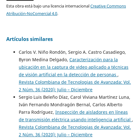
Esta obra está bajo una licencia internacional
Creative Commons
Atribución-NoComercial 4.0
.
Artículos similares
Carlos V. Niño Rondón, Sergio A. Castro Casadiego,
Byron Medina Delgado,
Caracterización para la
ubicación en la captura de video aplicado a técnicas
de visión artificial en la detección de personas
,
Revista Colombiana de Tecnologias de Avanzada: Vol.
2 Núm. 36 (2020): Julio – Diciembre
Sergio Luis Beleño Díaz, Carol Viviana Martínez Luna,
Iván Fernando Mondragón Bernal, Carlos Alberto
Parra Rodríguez,
Inspección de aisladores en líneas
de transmisión eléctrica usando inteligencia artificial
,
Revista Colombiana de Tecnologias de Avanzada: Vol.
2 Núm. 36 (2020): Julio – Diciembre