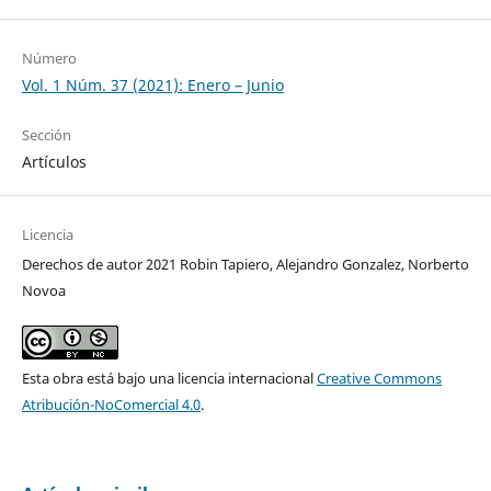
Número
Vol. 1 Núm. 37 (2021): Enero – Junio
Sección
Artículos
Licencia
Derechos de autor 2021 Robin Tapiero, Alejandro Gonzalez, Norberto
Novoa
Esta obra está bajo una licencia internacional
Creative Commons
Atribución-NoComercial 4.0
.