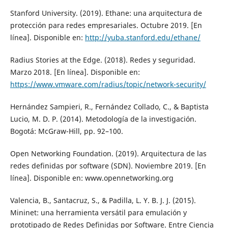
Stanford University. (2019). Ethane: una arquitectura de
protección para redes empresariales. Octubre 2019. [En
línea]. Disponible en:
http://yuba.stanford.edu/ethane/
Radius Stories at the Edge. (2018). Redes y seguridad.
Marzo 2018. [En línea]. Disponible en:
https://www.vmware.com/radius/topic/network-security/
Hernández Sampieri, R., Fernández Collado, C., & Baptista
Lucio, M. D. P. (2014). Metodología de la investigación.
Bogotá: McGraw-Hill, pp. 92–100.
Open Networking Foundation. (2019). Arquitectura de las
redes definidas por software (SDN). Noviembre 2019. [En
línea]. Disponible en: www.opennetworking.org
Valencia, B., Santacruz, S., & Padilla, L. Y. B. J. J. (2015).
Mininet: una herramienta versátil para emulación y
prototipado de Redes Definidas por Software. Entre Ciencia