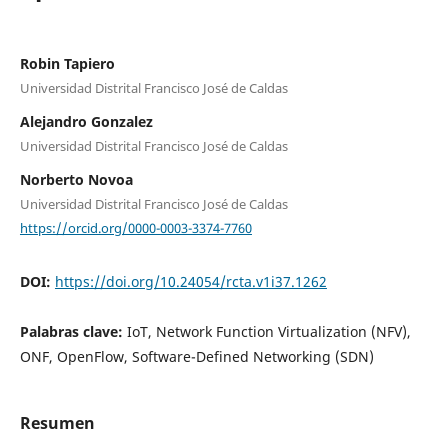
Robin Tapiero
Universidad Distrital Francisco José de Caldas
Alejandro Gonzalez
Universidad Distrital Francisco José de Caldas
Norberto Novoa
Universidad Distrital Francisco José de Caldas
https://orcid.org/0000-0003-3374-7760
DOI:
https://doi.org/10.24054/rcta.v1i37.1262
Palabras clave:
IoT, Network Function Virtualization (NFV),
ONF, OpenFlow, Software-Defined Networking (SDN)
Resumen