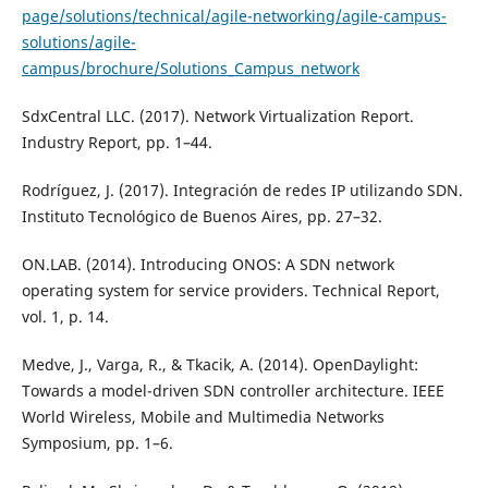
page/solutions/technical/agile-networking/agile-campus-
solutions/agile-
campus/brochure/Solutions_Campus_network
SdxCentral LLC. (2017). Network Virtualization Report.
Industry Report, pp. 1–44.
Rodríguez, J. (2017). Integración de redes IP utilizando SDN.
Instituto Tecnológico de Buenos Aires, pp. 27–32.
ON.LAB. (2014). Introducing ONOS: A SDN network
operating system for service providers. Technical Report,
vol. 1, p. 14.
Medve, J., Varga, R., & Tkacik, A. (2014). OpenDaylight:
Towards a model-driven SDN controller architecture. IEEE
World Wireless, Mobile and Multimedia Networks
Symposium, pp. 1–6.