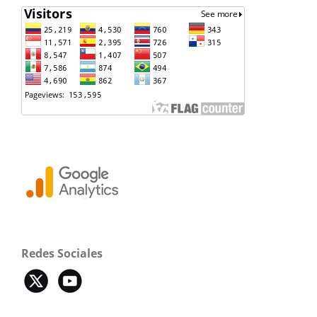
Redes Sociales