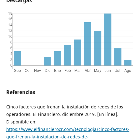
Descargas
Referencias
Cinco factores que frenan la instalación de redes de los
operadores. El Financiero, diciembre 2019. [En línea].
Disponible en:
https://www.elfinancierocr.com/tecnologia/cinco-factores-
que-frenan-la-instalacion-de-redes-de-