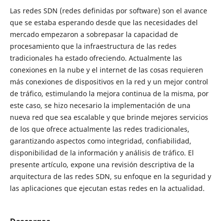
Las redes SDN (redes definidas por software) son el avance
que se estaba esperando desde que las necesidades del
mercado empezaron a sobrepasar la capacidad de
procesamiento que la infraestructura de las redes
tradicionales ha estado ofreciendo. Actualmente las
conexiones en la nube y el internet de las cosas requieren
más conexiones de dispositivos en la red y un mejor control
de tráfico, estimulando la mejora continua de la misma, por
este caso, se hizo necesario la implementación de una
nueva red que sea escalable y que brinde mejores servicios
de los que ofrece actualmente las redes tradicionales,
garantizando aspectos como integridad, confiabilidad,
disponibilidad de la información y análisis de tráfico. El
presente artículo, expone una revisión descriptiva de la
arquitectura de las redes SDN, su enfoque en la seguridad y
las aplicaciones que ejecutan estas redes en la actualidad.