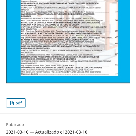
pdf
Publicado
2021-03-10 — Actualizado el 2021-03-10