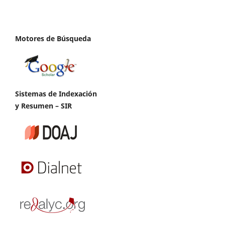
Motores de Búsqueda
Sistemas de Indexación
y Resumen – SIR