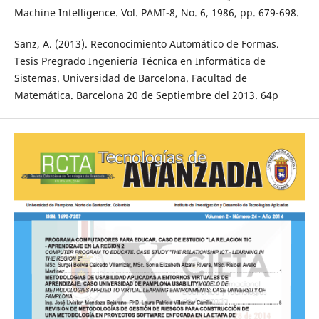
Machine Intelligence. Vol. PAMI-8, No. 6, 1986, pp. 679-698.
Sanz, A. (2013). Reconocimiento Automático de Formas.
Tesis Pregrado Ingeniería Técnica en Informática de
Sistemas. Universidad de Barcelona. Facultad de
Matemática. Barcelona 20 de Septiembre del 2013. 64p