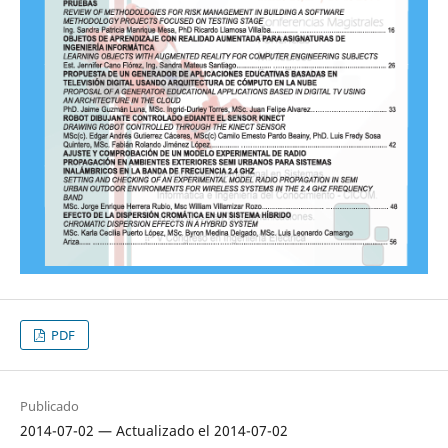
PDF
Publicado
2014-07-02 — Actualizado el 2014-07-02