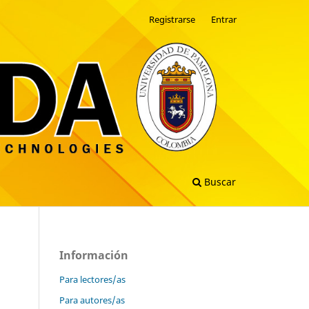
Registrarse
Entrar
Buscar
Información
Para lectores/as
Para autores/as