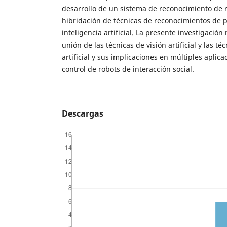
desarrollo de un sistema de reconocimiento de 
hibridación de técnicas de reconocimientos de pat
inteligencia artificial. La presente investigación
unión de las técnicas de visión artificial y las té
artificial y sus implicaciones en múltiples aplica
control de robots de interacción social.
Descargas