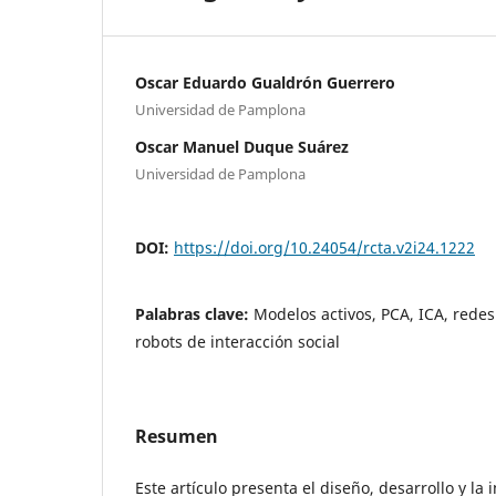
Oscar Eduardo Gualdrón Guerrero
Universidad de Pamplona
Oscar Manuel Duque Suárez
Universidad de Pamplona
DOI:
https://doi.org/10.24054/rcta.v2i24.1222
Palabras clave:
Modelos activos, PCA, ICA, rede
robots de interacción social
Resumen
Este artículo presenta el diseño, desarrollo y l