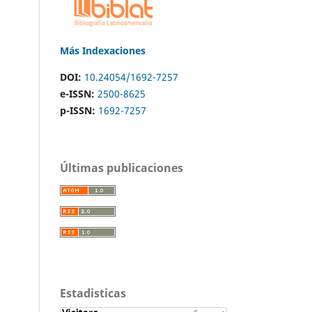
Más Indexaciones
DOI:
10.24054/1692-7257
e-ISSN:
2500-8625
p-ISSN:
1692-7257
Últimas publicaciones
Estadisticas