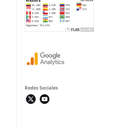
Redes Sociales