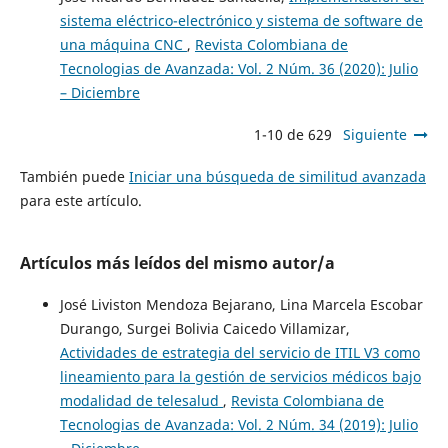
sistema eléctrico-electrónico y sistema de software de
una máquina CNC
,
Revista Colombiana de
Tecnologias de Avanzada: Vol. 2 Núm. 36 (2020): Julio
– Diciembre
1-10 de 629
Siguiente
También puede
Iniciar una búsqueda de similitud avanzada
para este artículo.
Artículos más leídos del mismo autor/a
José Liviston Mendoza Bejarano, Lina Marcela Escobar
Durango, Surgei Bolivia Caicedo Villamizar,
Actividades de estrategia del servicio de ITIL V3 como
lineamiento para la gestión de servicios médicos bajo
modalidad de telesalud
,
Revista Colombiana de
Tecnologias de Avanzada: Vol. 2 Núm. 34 (2019): Julio