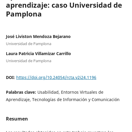
aprendizaje: caso Universidad de
Pamplona
José Liviston Mendoza Bejarano
Universidad de Pamplona
Laura Patricia Villamizar Carrillo
Universidad de Pamplona
DOI:
https://doi.org/10.24054/rcta.v2i24.1196
Palabras clave:
Usabilidad, Entornos Virtuales de
Aprendizaje, Tecnologías de Información y Comunicación
Resumen