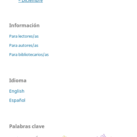
– Diciembre
Información
Para lectores/as
Para autores/as
Para bibliotecarios/as
Idioma
English
Español
Palabras clave