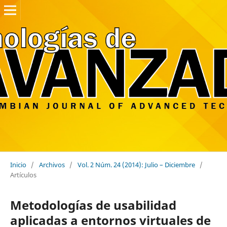
Inicio
/
Archivos
/
Vol. 2 Núm. 24 (2014): Julio – Diciembre
/
Artículos
Metodologías de usabilidad
aplicadas a entornos virtuales de