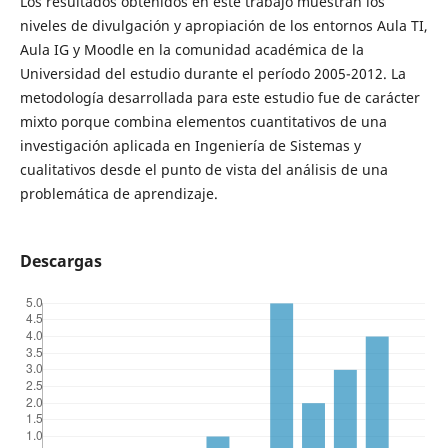
Los resultados obtenidos en este trabajo muestran los
niveles de divulgación y apropiación de los entornos Aula TI,
Aula IG y Moodle en la comunidad académica de la
Universidad del estudio durante el período 2005-2012. La
metodología desarrollada para este estudio fue de carácter
mixto porque combina elementos cuantitativos de una
investigación aplicada en Ingeniería de Sistemas y
cualitativos desde el punto de vista del análisis de una
problemática de aprendizaje.
Descargas