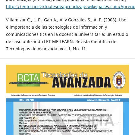
https://entornosvirtualesdeaprendizaje.wikispaces.com/Aprend
Villamizar C., L. P., Gan A., A. y Gonzales S., A. P. (2008). Uso
e importancia de las tecnologias de informacion y
comunicaciones tics en la docencia universitaria: un estudio
de caso utilizando LET ME LEARN. Revista Cientifica de
Tecnologías de Avanzada. Vol. 1, No. 11.