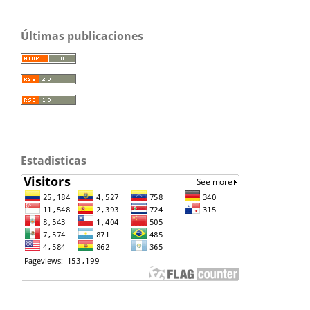
Últimas publicaciones
Estadisticas