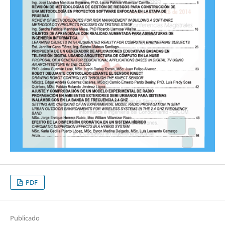
PDF
Publicado