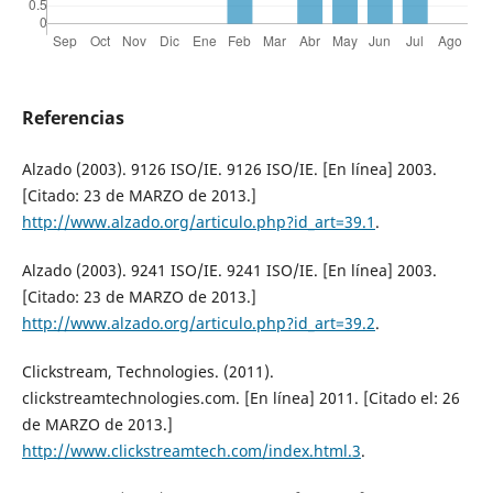
Referencias
Alzado (2003). 9126 ISO/IE. 9126 ISO/IE. [En línea] 2003.
[Citado: 23 de MARZO de 2013.]
http://www.alzado.org/articulo.php?id_art=39.1
.
Alzado (2003). 9241 ISO/IE. 9241 ISO/IE. [En línea] 2003.
[Citado: 23 de MARZO de 2013.]
http://www.alzado.org/articulo.php?id_art=39.2
.
Clickstream, Technologies. (2011).
clickstreamtechnologies.com. [En línea] 2011. [Citado el: 26
de MARZO de 2013.]
http://www.clickstreamtech.com/index.html.3
.