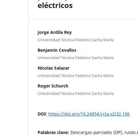
eléctricos
Jorge Ardila Rey
Universidad Técnica Federico Santa María
Benjamín Cevallos
Universidad Técnica Federico Santa María
Nicolas Salazar
Universidad Técnica Federico Santa María
Roger Schurch
Universidad Técnica Federico Santa María
DOI:
https://doi.org/10.24054/rcta.v2i32.106
Palabras clave:
Descargas parciales (DP), ruido 