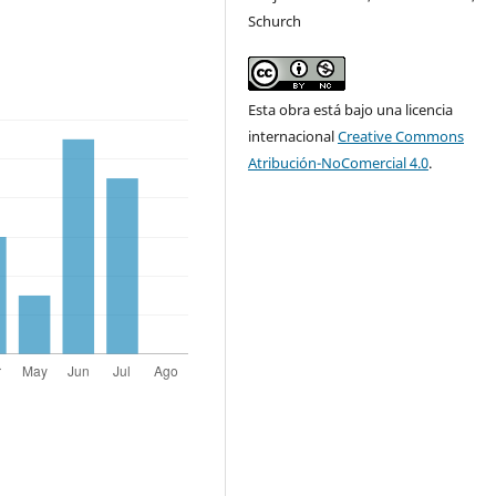
Schurch
Esta obra está bajo una licencia
internacional
Creative Commons
Atribución-NoComercial 4.0
.