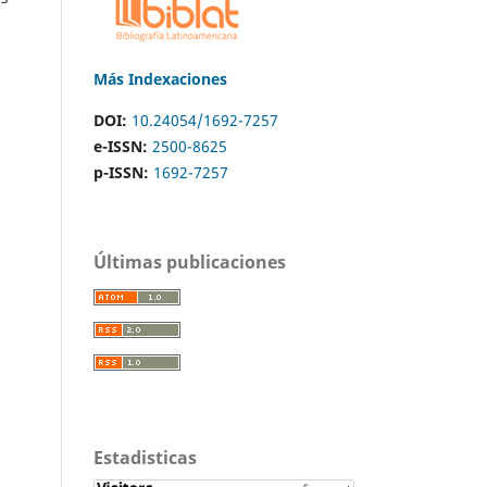
Más Indexaciones
DOI:
10.24054/1692-7257
e-ISSN:
2500-8625
p-ISSN:
1692-7257
Últimas publicaciones
Estadisticas