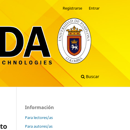
Registrarse
Entrar
Buscar
Información
Para lectores/as
nto
Para autores/as