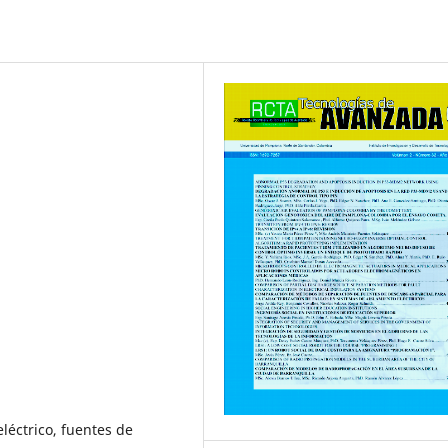
eléctrico, fuentes de