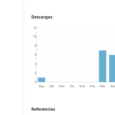
Descargas
Referencias