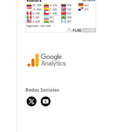
Redes Sociales