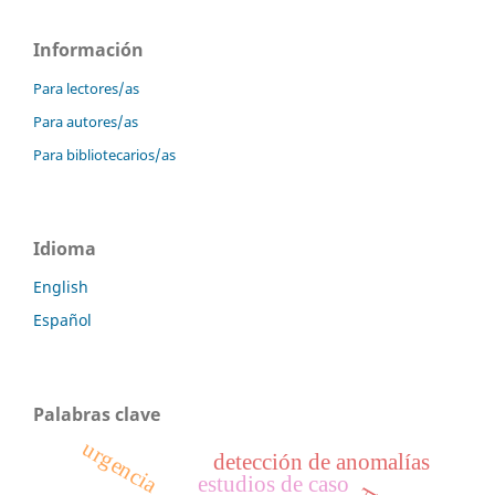
Información
Para lectores/as
Para autores/as
Para bibliotecarios/as
Idioma
English
Español
Palabras clave
urgencia
detección de anomalías
estudios de caso