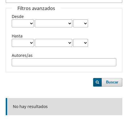
Filtros avanzados
Desde
Hasta
Autores/as
Buscar
No hay resultados