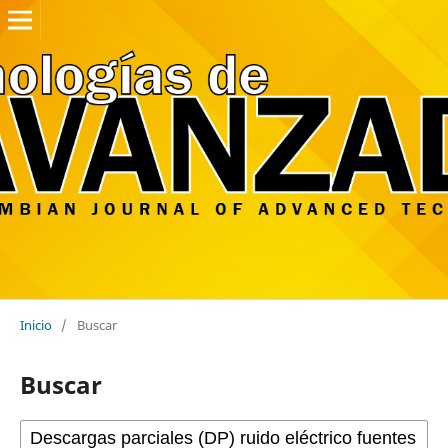
Inicio
/
Buscar
Buscar