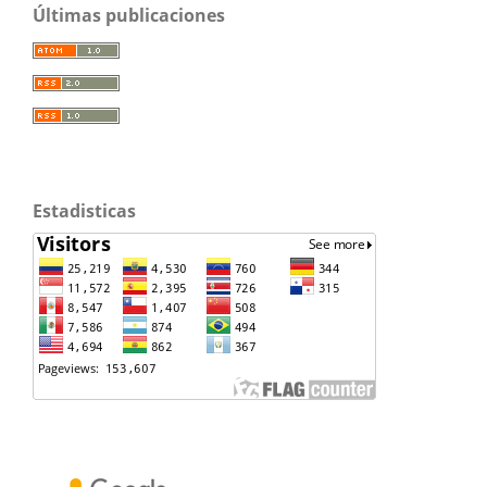
Últimas publicaciones
Estadisticas