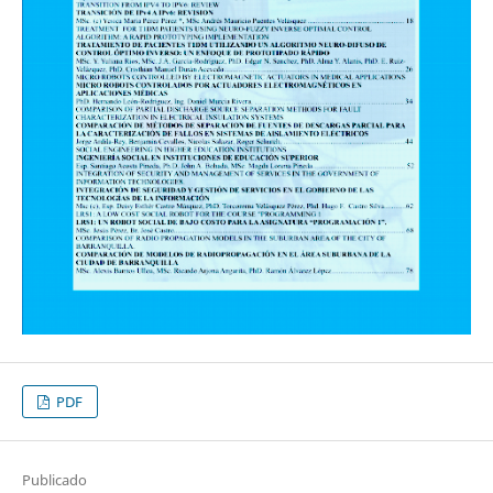
PDF
Publicado