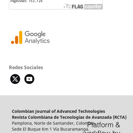
Redes Sociales
Colombian Journal of Advanced Technologies
Revista Colombiana de Tecnologías de Avanzada (RCTA)
Pamplona, Norte de Santander, Colombia.
Sede El Buque Km 1 Vía Bucaramanga.