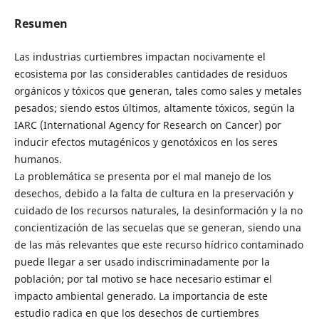
Resumen
Las industrias curtiembres impactan nocivamente el
ecosistema por las considerables cantidades de residuos
orgánicos y tóxicos que generan, tales como sales y metales
pesados; siendo estos últimos, altamente tóxicos, según la
IARC (International Agency for Research on Cancer) por
inducir efectos mutagénicos y genotóxicos en los seres
humanos.
La problemática se presenta por el mal manejo de los
desechos, debido a la falta de cultura en la preservación y
cuidado de los recursos naturales, la desinformación y la no
concientización de las secuelas que se generan, siendo una
de las más relevantes que este recurso hídrico contaminado
puede llegar a ser usado indiscriminadamente por la
población; por tal motivo se hace necesario estimar el
impacto ambiental generado. La importancia de este
estudio radica en que los desechos de curtiembres