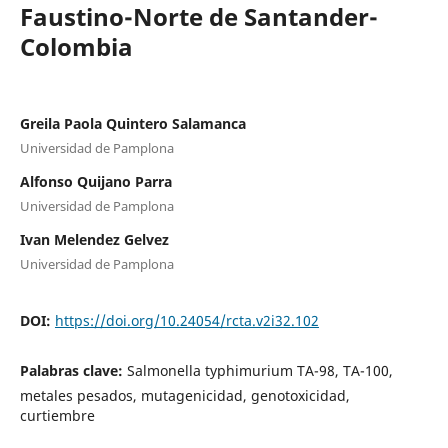
Faustino-Norte de Santander-
Colombia
Greila Paola Quintero Salamanca
Universidad de Pamplona
Alfonso Quijano Parra
Universidad de Pamplona
Ivan Melendez Gelvez
Universidad de Pamplona
DOI:
https://doi.org/10.24054/rcta.v2i32.102
Palabras clave:
Salmonella typhimurium TA-98, TA-100,
metales pesados, mutagenicidad, genotoxicidad,
curtiembre