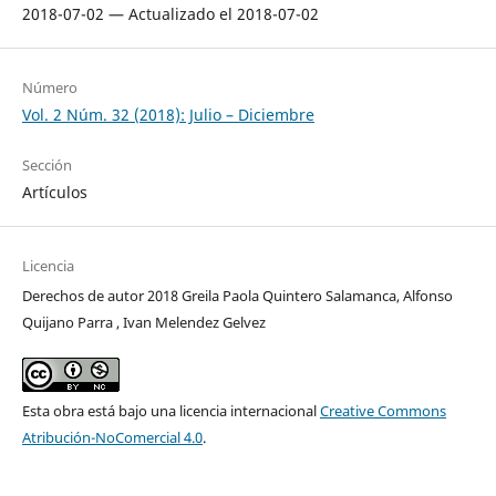
2018-07-02 — Actualizado el 2018-07-02
Número
Vol. 2 Núm. 32 (2018): Julio – Diciembre
Sección
Artículos
Licencia
Derechos de autor 2018 Greila Paola Quintero Salamanca, Alfonso
Quijano Parra , Ivan Melendez Gelvez
Esta obra está bajo una licencia internacional
Creative Commons
Atribución-NoComercial 4.0
.