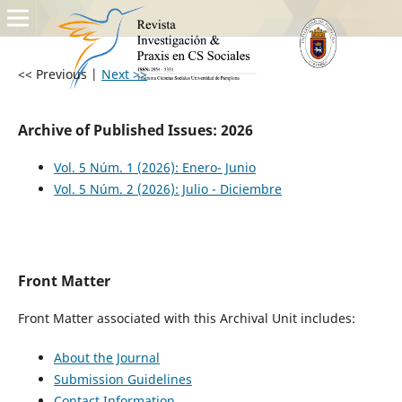
<< Previous
|
Next >>
Archive of Published Issues: 2026
Vol. 5 Núm. 1 (2026): Enero- Junio
Vol. 5 Núm. 2 (2026): Julio - Diciembre
Front Matter
Front Matter associated with this Archival Unit includes:
About the Journal
Submission Guidelines
Contact Information