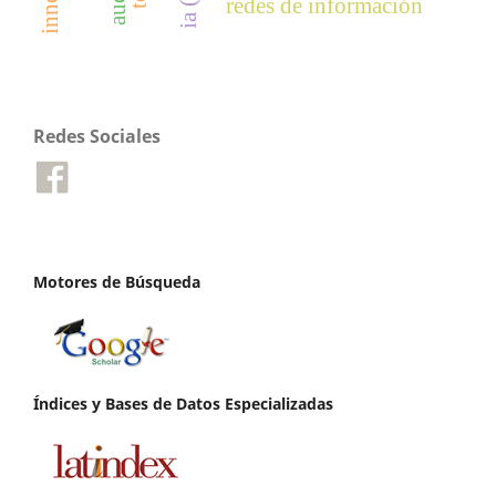
redes de información
Redes Sociales
Motores de Búsqueda
Índices y Bases de Datos Especializadas