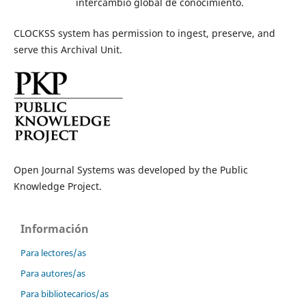
intercambio global de conocimiento.
CLOCKSS system has permission to ingest, preserve, and
serve this Archival Unit.
Open Journal Systems was developed by the Public
Knowledge Project.
Información
Para lectores/as
Para autores/as
Para bibliotecarios/as