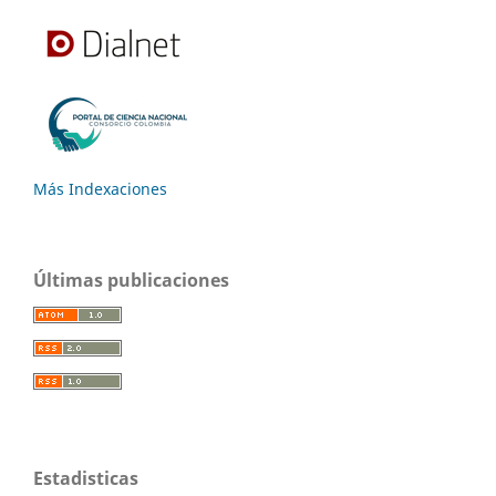
Más Indexaciones
Últimas publicaciones
Estadisticas