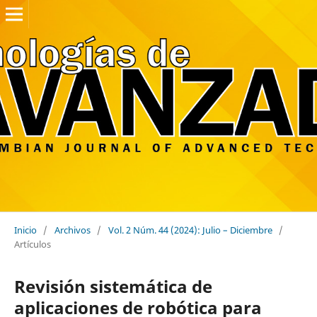
Inicio
/
Archivos
/
Vol. 2 Núm. 44 (2024): Julio – Diciembre
/
Artículos
Revisión sistemática de
aplicaciones de robótica para