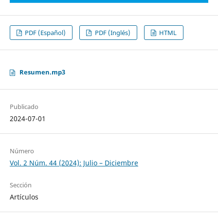
PDF (Español)
PDF (Inglés)
HTML
Resumen.mp3
Publicado
2024-07-01
Número
Vol. 2 Núm. 44 (2024): Julio – Diciembre
Sección
Artículos