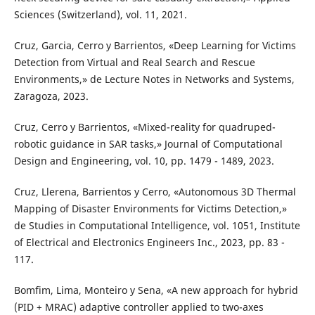
Sciences (Switzerland), vol. 11, 2021.
Cruz, Garcia, Cerro y Barrientos, «Deep Learning for Victims
Detection from Virtual and Real Search and Rescue
Environments,» de Lecture Notes in Networks and Systems,
Zaragoza, 2023.
Cruz, Cerro y Barrientos, «Mixed-reality for quadruped-
robotic guidance in SAR tasks,» Journal of Computational
Design and Engineering, vol. 10, pp. 1479 - 1489, 2023.
Cruz, Llerena, Barrientos y Cerro, «Autonomous 3D Thermal
Mapping of Disaster Environments for Victims Detection,»
de Studies in Computational Intelligence, vol. 1051, Institute
of Electrical and Electronics Engineers Inc., 2023, pp. 83 -
117.
Bomfim, Lima, Monteiro y Sena, «A new approach for hybrid
(PID + MRAC) adaptive controller applied to two-axes