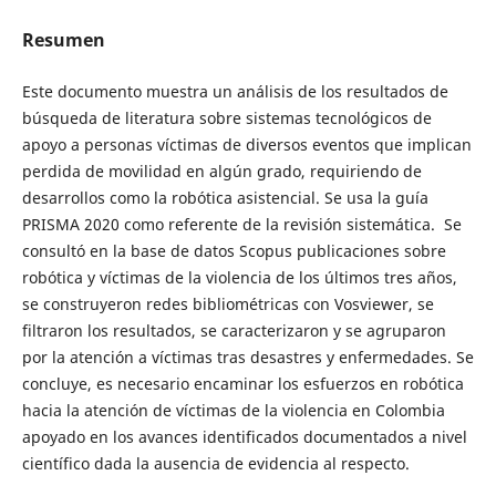
Resumen
Este documento muestra un análisis de los resultados de
búsqueda de literatura sobre sistemas tecnológicos de
apoyo a personas víctimas de diversos eventos que implican
perdida de movilidad en algún grado, requiriendo de
desarrollos como la robótica asistencial. Se usa la guía
PRISMA 2020 como referente de la revisión sistemática. Se
consultó en la base de datos Scopus publicaciones sobre
robótica y víctimas de la violencia de los últimos tres años,
se construyeron redes bibliométricas con Vosviewer, se
filtraron los resultados, se caracterizaron y se agruparon
por la atención a víctimas tras desastres y enfermedades. Se
concluye, es necesario encaminar los esfuerzos en robótica
hacia la atención de víctimas de la violencia en Colombia
apoyado en los avances identificados documentados a nivel
científico dada la ausencia de evidencia al respecto.