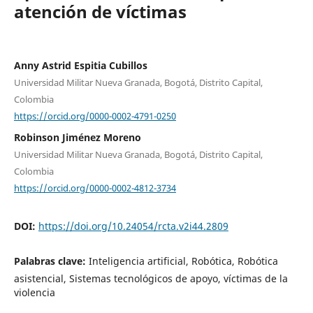
atención de víctimas
Anny Astrid Espitia Cubillos
Universidad Militar Nueva Granada, Bogotá, Distrito Capital,
Colombia
https://orcid.org/0000-0002-4791-0250
Robinson Jiménez Moreno
Universidad Militar Nueva Granada, Bogotá, Distrito Capital,
Colombia
https://orcid.org/0000-0002-4812-3734
DOI:
https://doi.org/10.24054/rcta.v2i44.2809
Palabras clave:
Inteligencia artificial, Robótica, Robótica
asistencial, Sistemas tecnológicos de apoyo, víctimas de la
violencia