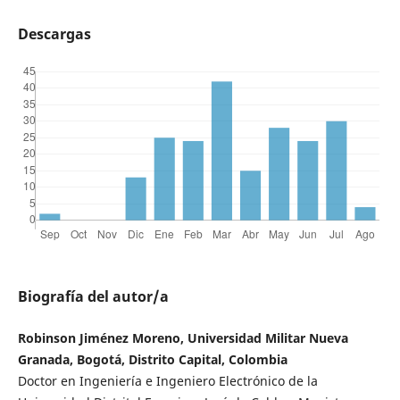
Descargas
Biografía del autor/a
Robinson Jiménez Moreno, Universidad Militar Nueva
Granada, Bogotá, Distrito Capital, Colombia
Doctor en Ingeniería e Ingeniero Electrónico de la