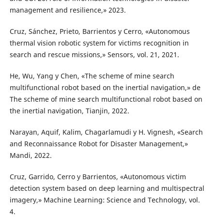
management and resilience,» 2023.
Cruz, Sánchez, Prieto, Barrientos y Cerro, «Autonomous
thermal vision robotic system for victims recognition in
search and rescue missions,» Sensors, vol. 21, 2021.
He, Wu, Yang y Chen, «The scheme of mine search
multifunctional robot based on the inertial navigation,» de
The scheme of mine search multifunctional robot based on
the inertial navigation, Tianjin, 2022.
Narayan, Aquif, Kalim, Chagarlamudi y H. Vignesh, «Search
and Reconnaissance Robot for Disaster Management,»
Mandi, 2022.
Cruz, Garrido, Cerro y Barrientos, «Autonomous victim
detection system based on deep learning and multispectral
imagery,» Machine Learning: Science and Technology, vol.
4.