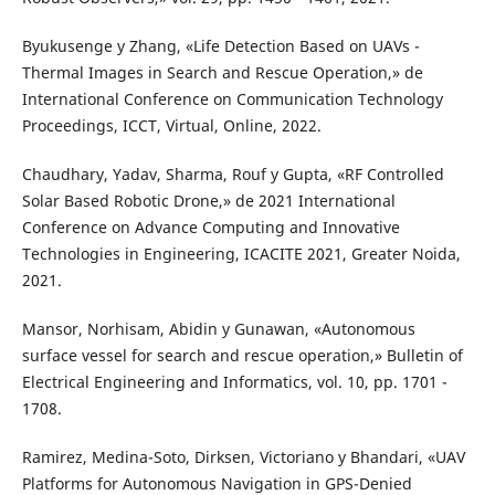
Byukusenge y Zhang, «Life Detection Based on UAVs -
Thermal Images in Search and Rescue Operation,» de
International Conference on Communication Technology
Proceedings, ICCT, Virtual, Online, 2022.
Chaudhary, Yadav, Sharma, Rouf y Gupta, «RF Controlled
Solar Based Robotic Drone,» de 2021 International
Conference on Advance Computing and Innovative
Technologies in Engineering, ICACITE 2021, Greater Noida,
2021.
Mansor, Norhisam, Abidin y Gunawan, «Autonomous
surface vessel for search and rescue operation,» Bulletin of
Electrical Engineering and Informatics, vol. 10, pp. 1701 -
1708.
Ramirez, Medina-Soto, Dirksen, Victoriano y Bhandari, «UAV
Platforms for Autonomous Navigation in GPS-Denied