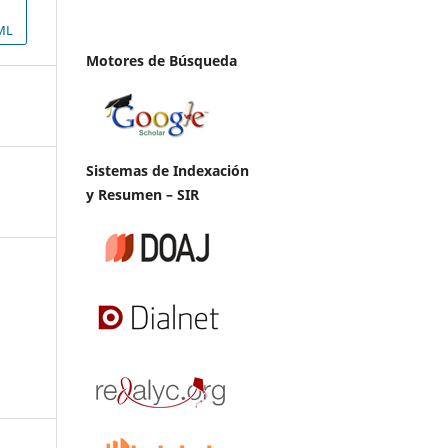
ML
Motores de Búsqueda
Sistemas de Indexación
y Resumen – SIR