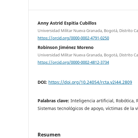
Anny Astrid Espitia Cubillos
Universidad Militar Nueva Granada, Bogotá, Distrito Ca
https://orcid.org/0000-0002-4791-0250
Robinson Jiménez Moreno
Universidad Militar Nueva Granada, Bogotá, Distrito Ca
https://orcid.org/0000-0002-4812-3734
DOI:
https://doi.org/10.24054/rcta.v2i44.2809
Palabras clave:
Inteligencia artificial, Robótica, 
Sistemas tecnológicos de apoyo, víctimas de la v
Resumen