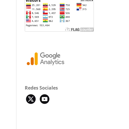
Redes Sociales