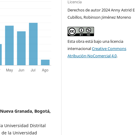
Licencia
Derechos de autor 2024 Anny Astrid E
Cubillos, Robinson Jiménez Moreno
Esta obra está bajo una licencia
internacional
Creative Commons
Atribución-NoComercial 4.0
.
 Nueva Granada, Bogotá,
a Universidad Distrital
a de la Universidad