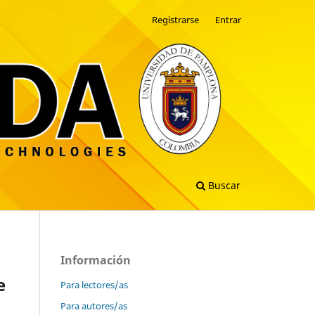
Registrarse
Entrar
Buscar
Información
e
Para lectores/as
Para autores/as