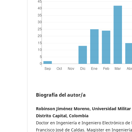
Biografía del autor/a
Robinson Jiménez Moreno, Universidad Militar
Distrito Capital, Colombia
Doctor en Ingeniería e Ingeniero Electrónico de l
Francisco José de Caldas. Magister en Ingenierí