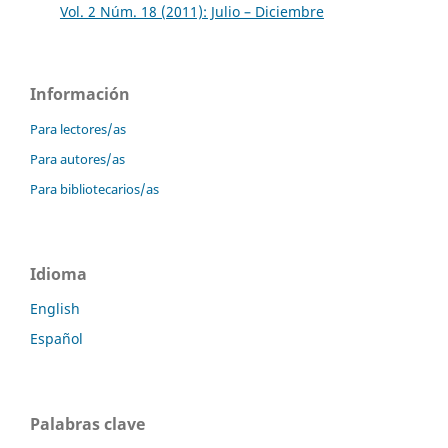
Vol. 2 Núm. 18 (2011): Julio – Diciembre
Información
Para lectores/as
Para autores/as
Para bibliotecarios/as
Idioma
English
Español
Palabras clave