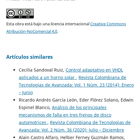
Esta obra está bajo una licencia internacional
Creative Commons
Atribución-NoComercial 4.0
.
Artículos similares
Cecilia Sandoval Ruiz,
Control adaptativo en VHDL
aplicados a un horno solar
,
Revista Colombiana de
Tecnologias de Avanzada: Vol. 1 Núm. 23 (2014): Enero
– Junio
Ricardo Andrés García León, Eder Flórez Solano, Edwin
Espinel Blanco,
Análisis de los principales
mecanismos de falla en tres frenos de disco
automotrices
,
Revista Colombiana de Tecnologias de
Avanzada: Vol. 2 Núm. 36 (2020): Julio – Diciembre
Alain Castro Alfaro, Helber Ferney Guzmán Ramos,