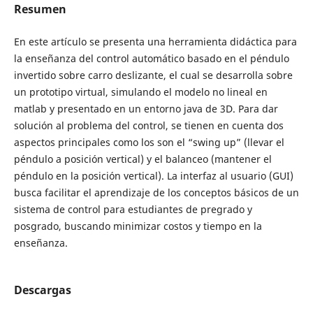
Resumen
En este artículo se presenta una herramienta didáctica para
la enseñanza del control automático basado en el péndulo
invertido sobre carro deslizante, el cual se desarrolla sobre
un prototipo virtual, simulando el modelo no lineal en
matlab y presentado en un entorno java de 3D. Para dar
solución al problema del control, se tienen en cuenta dos
aspectos principales como los son el “swing up” (llevar el
péndulo a posición vertical) y el balanceo (mantener el
péndulo en la posición vertical). La interfaz al usuario (GUI)
busca facilitar el aprendizaje de los conceptos básicos de un
sistema de control para estudiantes de pregrado y
posgrado, buscando minimizar costos y tiempo en la
enseñanza.
Descargas