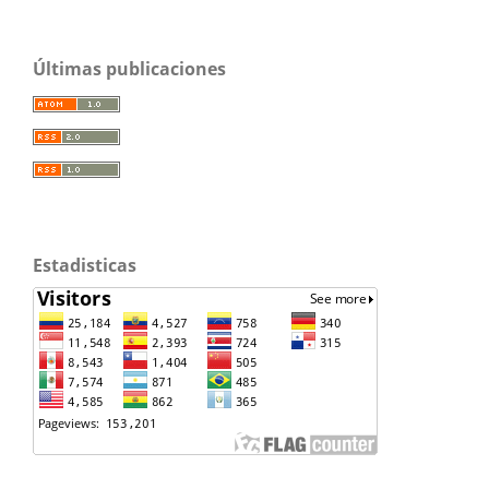
Últimas publicaciones
Estadisticas