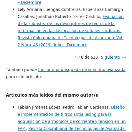
– Diciembre
Lely Adriana Luengas Contreras, Esperanza Camargo
Casallas, Jonathan Roberto Torres Castillo,
Evaluación
de la robustez de los descriptores de teoría de la
información en la clasificación de señales cardíacas
,
Revista Colombiana de Tecnologias de Avanzada: Vol.
2 Núm. 48 (2026): Julio – Diciembre
1-10 de 633
Siguiente
También puede
Iniciar una búsqueda de similitud avanzada
para este artículo.
Artículos más leídos del mismo autor/a
Fabián Jiménez López, Pedro Fabian Cárdenas,
Diseño
e implementación de filtros antialiasing para la
adquisición de armónicos de corriente y tensión en un
FAP
,
Revista Colombiana de Tecnologias de Avanzada: