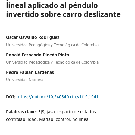
lineal aplicado al péndulo
invertido sobre carro deslizante
Oscar Oswaldo Rodríguez
Universidad Pedagógica y Tecnológica de Colombia
Ronald Fernando Pineda Pinto
Universidad Pedagógica y Tecnológica de Colombia
Pedro Fabián Cárdenas
Universidad Nacional
DOI:
https://doi.org/10.24054/rcta.v1i19.1941
Palabras clave:
EJS, java, espacio de estados,
controlabilidad, Matlab, control, no lineal