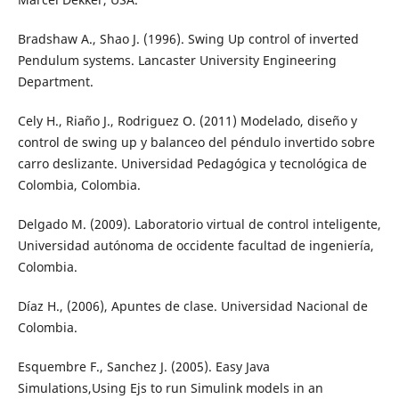
Bradshaw A., Shao J. (1996). Swing Up control of inverted
Pendulum systems. Lancaster University Engineering
Department.
Cely H., Riaño J., Rodriguez O. (2011) Modelado, diseño y
control de swing up y balanceo del péndulo invertido sobre
carro deslizante. Universidad Pedagógica y tecnológica de
Colombia, Colombia.
Delgado M. (2009). Laboratorio virtual de control inteligente,
Universidad autónoma de occidente facultad de ingeniería,
Colombia.
Díaz H., (2006), Apuntes de clase. Universidad Nacional de
Colombia.
Esquembre F., Sanchez J. (2005). Easy Java
Simulations,Using Ejs to run Simulink models in an