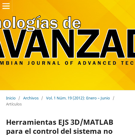
Inicio
/
Archivos
/
Vol. 1 Núm. 19 (2012): Enero – Junio
/
Artículos
Herramientas EJS 3D/MATLAB
para el control del sistema no