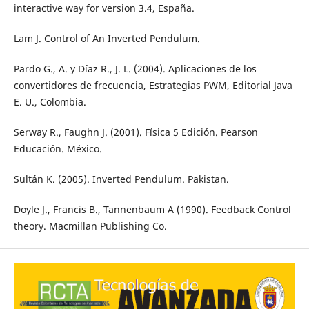
interactive way for version 3.4, España.
Lam J. Control of An Inverted Pendulum.
Pardo G., A. y Díaz R., J. L. (2004). Aplicaciones de los
convertidores de frecuencia, Estrategias PWM, Editorial Java
E. U., Colombia.
Serway R., Faughn J. (2001). Física 5 Edición. Pearson
Educación. México.
Sultán K. (2005). Inverted Pendulum. Pakistan.
Doyle J., Francis B., Tannenbaum A (1990). Feedback Control
theory. Macmillan Publishing Co.