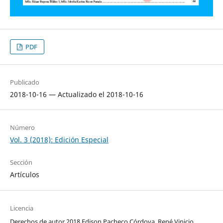
PDF
Publicado
2018-10-16 — Actualizado el 2018-10-16
Número
Vol. 3 (2018): Edición Especial
Sección
Artículos
Licencia
Derechos de autor 2018 Edison Pacheco Córdova, René Vinicio