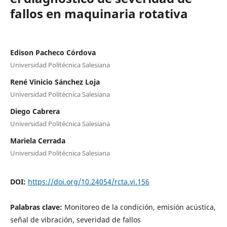
fallos en maquinaria rotativa
Edison Pacheco Córdova
Universidad Politécnica Salesiana
René Vinicio Sánchez Loja
Universidad Politécnica Salesiana
Diego Cabrera
Universidad Politécnica Salesiana
Mariela Cerrada
Universidad Politécnica Salesiana
DOI:
https://doi.org/10.24054/rcta.vi.156
Palabras clave:
Monitoreo de la condición, emisión acústica,
señal de vibración, severidad de fallos