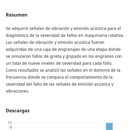
Resumen
Se adquirió señales de vibración y emisión acústica para el
diagnóstico de la severidad de fallos en maquinaria rotativa.
Las señales de vibración y emisión acústica fueron
adquiridas de una caja de engranajes de una etapa donde
se simularon fallos de grieta y gripado en los engranes con
un total de nueve niveles de severidad para cada fallo.
Como resultados se analizó las señales en el dominio de la
frecuencia donde se compara el comportamiento de la
severidad del fallo de las señales de emisión acústica y
vibraciones.
Descargas