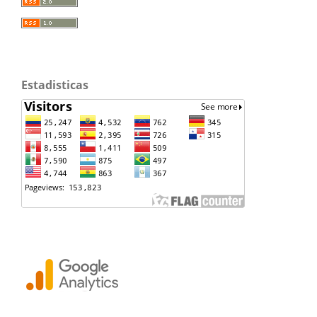
Estadisticas