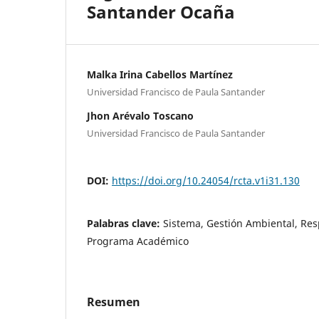
Santander Ocaña
Malka Irina Cabellos Martínez
Universidad Francisco de Paula Santander
Jhon Arévalo Toscano
Universidad Francisco de Paula Santander
DOI:
https://doi.org/10.24054/rcta.v1i31.130
Palabras clave:
Sistema, Gestión Ambiental, Res
Programa Académico
Resumen