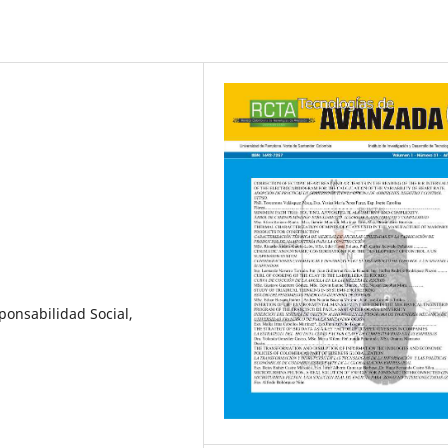
ponsabilidad Social,