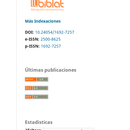
Más Indexaciones
DOI:
10.24054/1692-7257
e-ISSN:
2500-8625
p-ISSN:
1692-7257
Últimas publicaciones
Estadisticas