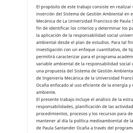
El propósito de este trabajo consiste en realiza
inserción del Sistema de Gestión Ambiental en 
Mecánica de La Universidad Francisco de Paula 
fin de identificar los criterios y determinar los
la aplicación de la responsabilidad social univer
ambiental desde el plan de estudios. Para tal f
investigación con un enfoque cuantitativo, de ti
permitirá caracterizar para el programa académi
variable ambiental de la responsabilidad social 
una propuesta del Sistema de Gestión Ambienta
de Ingeniería Mecánica de la Universidad Franc
Ocaña enfocado al uso eficiente de la energía y
ambiente.
El presente trabajo incluye el análisis de la est
responsabilidades, planificación de las actividad
procedimientos, procesos y los recursos para des
mantener al día la política medioambiental de l
de Paula Santander Ocaña a través del program