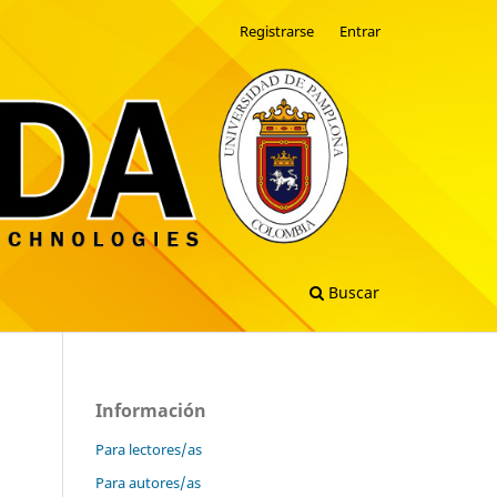
Registrarse
Entrar
Buscar
Información
Para lectores/as
Para autores/as