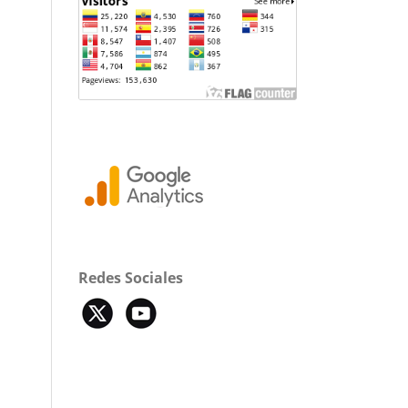
Redes Sociales