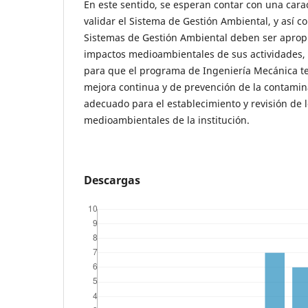
En este sentido, se esperan contar con una cara
validar el Sistema de Gestión Ambiental, y así c
Sistemas de Gestión Ambiental deben ser apropi
impactos medioambientales de sus actividades, p
para que el programa de Ingeniería Mecánica 
mejora continua y de prevención de la contami
adecuado para el establecimiento y revisión de l
medioambientales de la institución.
Descargas