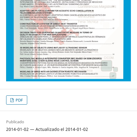
PDF
Publicado
2014-01-02 — Actualizado el 2014-01-02