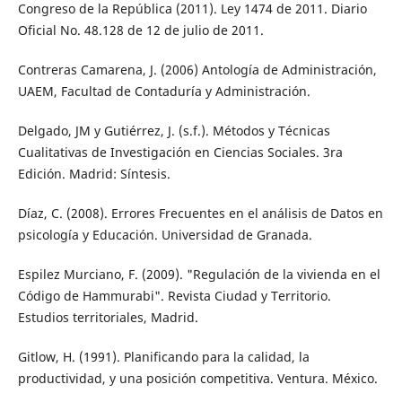
Congreso de la República (2011). Ley 1474 de 2011. Diario
Oficial No. 48.128 de 12 de julio de 2011.
Contreras Camarena, J. (2006) Antología de Administración,
UAEM, Facultad de Contaduría y Administración.
Delgado, JM y Gutiérrez, J. (s.f.). Métodos y Técnicas
Cualitativas de Investigación en Ciencias Sociales. 3ra
Edición. Madrid: Síntesis.
Díaz, C. (2008). Errores Frecuentes en el análisis de Datos en
psicología y Educación. Universidad de Granada.
Espilez Murciano, F. (2009). "Regulación de la vivienda en el
Código de Hammurabi". Revista Ciudad y Territorio.
Estudios territoriales, Madrid.
Gitlow, H. (1991). Planificando para la calidad, la
productividad, y una posición competitiva. Ventura. México.