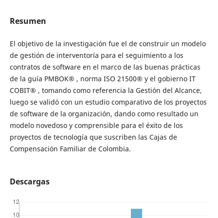
Resumen
El objetivo de la investigación fue el de construir un modelo
de gestión de interventoría para el seguimiento a los
contratos de software en el marco de las buenas prácticas
de la guía PMBOK® , norma ISO 21500® y el gobierno IT
COBIT® , tomando como referencia la Gestión del Alcance,
luego se validó con un estudio comparativo de los proyectos
de software de la organización, dando como resultado un
modelo novedoso y comprensible para el éxito de los
proyectos de tecnología que suscriben las Cajas de
Compensación Familiar de Colombia.
Descargas