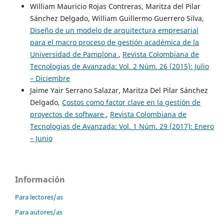
William Mauricio Rojas Contreras, Maritza del Pilar
Sánchez Delgado, William Guillermo Guerrero Silva,
Diseño de un modelo de arquitectura empresarial
para el macro proceso de gestión académica de la
Universidad de Pamplona
,
Revista Colombiana de
Tecnologias de Avanzada: Vol. 2 Núm. 26 (2015): Julio
– Diciembre
Jaime Yair Serrano Salazar, Maritza Del Pilar Sánchez
Delgado,
Costos como factor clave en la gestión de
proyectos de software
,
Revista Colombiana de
Tecnologias de Avanzada: Vol. 1 Núm. 29 (2017): Enero
– Junio
Información
Para lectores/as
Para autores/as