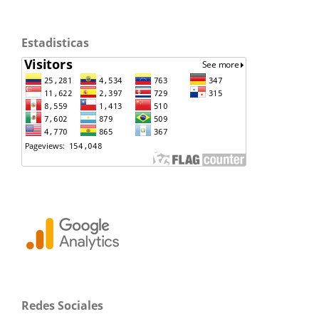
Estadisticas
Redes Sociales