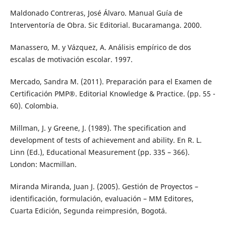
Maldonado Contreras, José Álvaro. Manual Guía de
Interventoría de Obra. Sic Editorial. Bucaramanga. 2000.
Manassero, M. y Vázquez, A. Análisis empírico de dos
escalas de motivación escolar. 1997.
Mercado, Sandra M. (2011). Preparación para el Examen de
Certificación PMP®. Editorial Knowledge & Practice. (pp. 55 -
60). Colombia.
Millman, J. y Greene, J. (1989). The specification and
development of tests of achievement and ability. En R. L.
Linn (Ed.), Educational Measurement (pp. 335 – 366).
London: Macmillan.
Miranda Miranda, Juan J. (2005). Gestión de Proyectos –
identificación, formulación, evaluación – MM Editores,
Cuarta Edición, Segunda reimpresión, Bogotá.