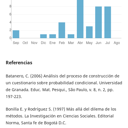
Referencias
Batanero, C. (2006) Análisis del proceso de construcción de
un cuestionario sobre probabilidad condicional. Universidad
de Granada. Educ. Mat. Pesqui., São Paulo, v. 8, n. 2, pp.
197-223.
Bonilla E. y Rodríguez S. (1997) Más allá del dilema de los
métodos. La Investigación en Ciencias Sociales. Editorial
Norma, Santa fe de Bogotá D.C.