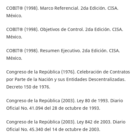
COBIT® (1998). Marco Referencial. 2da Edición. CISA.
México.
COBIT® (1998). Objetivos de Control. 2da Edición. CISA.
México.
COBIT® (1998). Resumen Ejecutivo. 2da Edición. CISA.
México.
Congreso de la República (1976). Celebración de Contratos
por Parte de la Nación y sus Entidades Descentralizadas.
Decreto 150 de 1976.
Congreso de la República (2003). Ley 80 de 1993. Diario
Oficial No. 41.094 del 28 de octubre de 1993.
Congreso de la República (2003). Ley 842 de 2003. Diario
Oficial No. 45.340 del 14 de octubre de 2003.