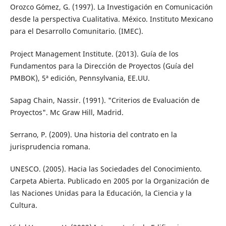
Orozco Gómez, G. (1997). La Investigación en Comunicación
desde la perspectiva Cualitativa. México. Instituto Mexicano
para el Desarrollo Comunitario. (IMEC).
Project Management Institute. (2013). Guía de los
Fundamentos para la Dirección de Proyectos (Guía del
PMBOK), 5ª edición, Pennsylvania, EE.UU.
Sapag Chain, Nassir. (1991). "Criterios de Evaluación de
Proyectos". Mc Graw Hill, Madrid.
Serrano, P. (2009). Una historia del contrato en la
jurisprudencia romana.
UNESCO. (2005). Hacia las Sociedades del Conocimiento.
Carpeta Abierta. Publicado en 2005 por la Organización de
las Naciones Unidas para la Educación, la Ciencia y la
Cultura.