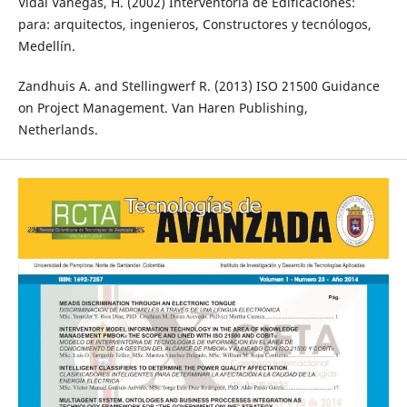
Vidal Vanegas, H. (2002) Interventoría de Edificaciones:
para: arquitectos, ingenieros, Constructores y tecnólogos,
Medellín.
Zandhuis A. and Stellingwerf R. (2013) ISO 21500 Guidance
on Project Management. Van Haren Publishing,
Netherlands.