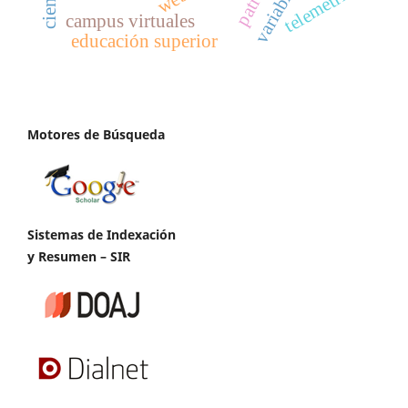
telemetría
campus virtuales
educación superior
Motores de Búsqueda
Sistemas de Indexación
y Resumen – SIR