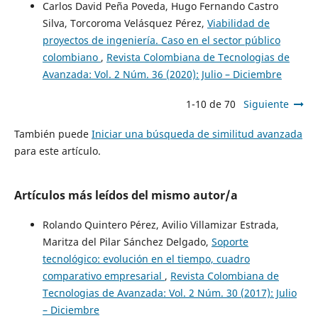
Carlos David Peña Poveda, Hugo Fernando Castro
Silva, Torcoroma Velásquez Pérez,
Viabilidad de
proyectos de ingeniería. Caso en el sector público
colombiano
,
Revista Colombiana de Tecnologias de
Avanzada: Vol. 2 Núm. 36 (2020): Julio – Diciembre
1-10 de 70
Siguiente
También puede
Iniciar una búsqueda de similitud avanzada
para este artículo.
Artículos más leídos del mismo autor/a
Rolando Quintero Pérez, Avilio Villamizar Estrada,
Maritza del Pilar Sánchez Delgado,
Soporte
tecnológico: evolución en el tiempo, cuadro
comparativo empresarial
,
Revista Colombiana de
Tecnologias de Avanzada: Vol. 2 Núm. 30 (2017): Julio
– Diciembre