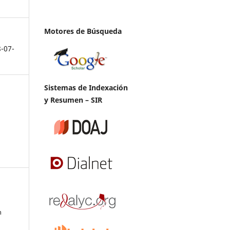
Motores de Búsqueda
8-07-
Sistemas de Indexación
y Resumen – SIR
n