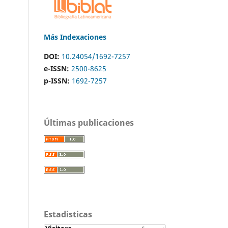
Más Indexaciones
DOI:
10.24054/1692-7257
e-ISSN:
2500-8625
p-ISSN:
1692-7257
Últimas publicaciones
Estadisticas