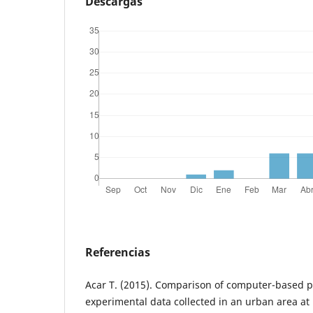
Descargas
Referencias
Acar T. (2015). Comparison of computer-based 
experimental data collected in an urban area at