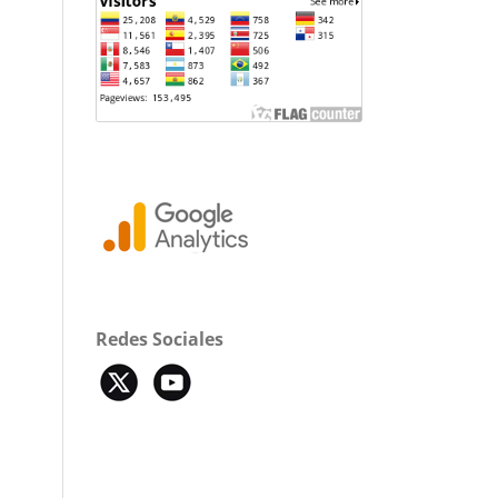
Redes Sociales