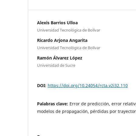
Alexis Barrios Ulloa
Universidad Tecnológica de Bolívar
Ricardo Arjona Angarita
Universidad Tecnológica de Bolívar
Ramón Álvarez López
Universidad de Sucre
DOI:
https://doi.org/10.24054/rcta.v2i32.110
Palabras clave:
Error de predicción, error relat
modelos de propagación, pérdidas por trayector