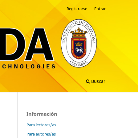
Registrarse
Entrar
Buscar
Información
Para lectores/as
Para autores/as