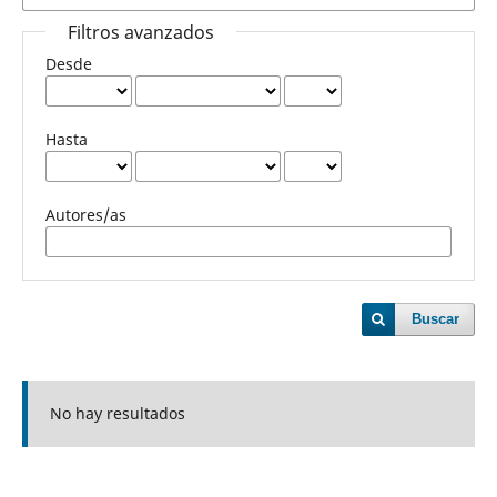
Filtros avanzados
Desde
Hasta
Autores/as
Buscar
No hay resultados