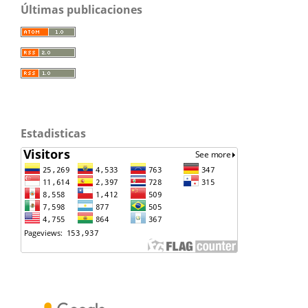
Últimas publicaciones
Estadisticas