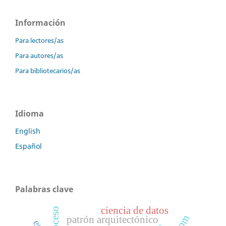
Información
Para lectores/as
Para autores/as
Para bibliotecarios/as
Idioma
English
Español
Palabras clave
ciencia de datos
bpm
patrón arquitectónico