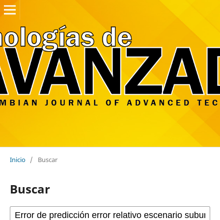
Inicio
/
Buscar
Buscar