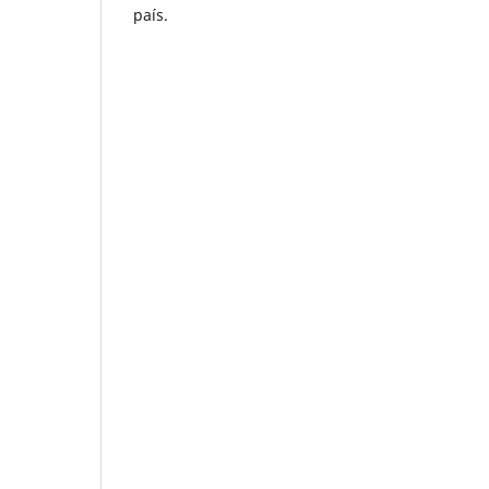
país.