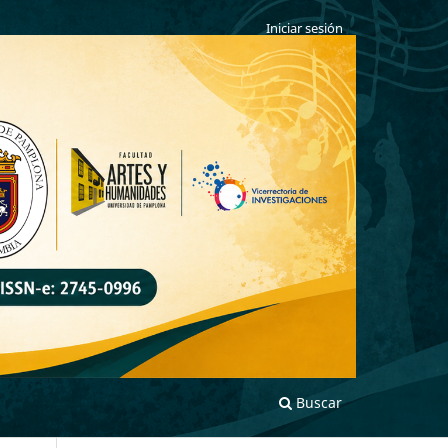
Iniciar sesión
Buscar