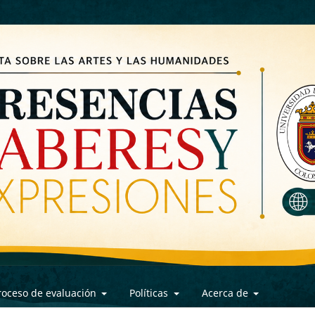
roceso de evaluación
Políticas
Acerca de