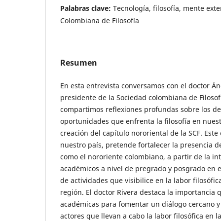
Palabras clave:
Tecnología, filosofía, mente ext
Colombiana de Filosofía
Resumen
En esta entrevista conversamos con el doctor Án
presidente de la Sociedad colombiana de Filosof
compartimos reflexiones profundas sobre los des
oportunidades que enfrenta la filosofía en nuest
creación del capítulo nororiental de la SCF. Este
nuestro país, pretende fortalecer la presencia de
como el nororiente colombiano, a partir de la i
académicos a nivel de pregrado y posgrado en el
de actividades que visibilice en la labor filosófic
región. El doctor Rivera destaca la importancia 
académicas para fomentar un diálogo cercano y 
actores que llevan a cabo la labor filosófica en l