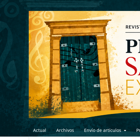
Actual
Archivos
Envío de artículos
P