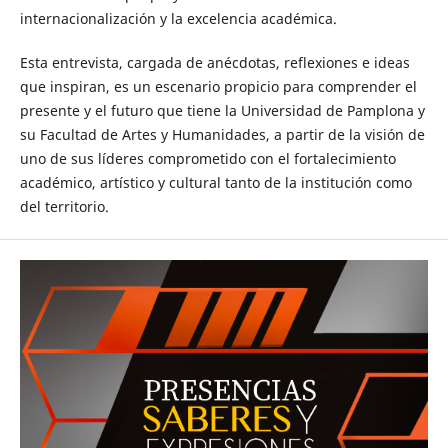
internacionalización y la excelencia académica.
Esta entrevista, cargada de anécdotas, reflexiones e ideas
que inspiran, es un escenario propicio para comprender el
presente y el futuro que tiene la Universidad de Pamplona y
su Facultad de Artes y Humanidades, a partir de la visión de
uno de sus líderes comprometido con el fortalecimiento
académico, artístico y cultural tanto de la institución como
del territorio.