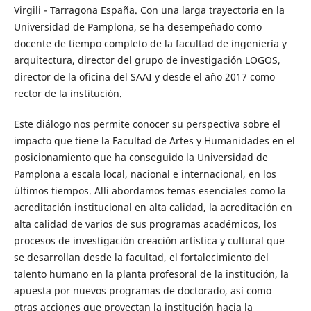
Virgili - Tarragona España. Con una larga trayectoria en la
Universidad de Pamplona, se ha desempeñado como
docente de tiempo completo de la facultad de ingeniería y
arquitectura, director del grupo de investigación LOGOS,
director de la oficina del SAAI y desde el año 2017 como
rector de la institución.
Este diálogo nos permite conocer su perspectiva sobre el
impacto que tiene la Facultad de Artes y Humanidades en el
posicionamiento que ha conseguido la Universidad de
Pamplona a escala local, nacional e internacional, en los
últimos tiempos. Allí abordamos temas esenciales como la
acreditación institucional en alta calidad, la acreditación en
alta calidad de varios de sus programas académicos, los
procesos de investigación creación artística y cultural que
se desarrollan desde la facultad, el fortalecimiento del
talento humano en la planta profesoral de la institución, la
apuesta por nuevos programas de doctorado, así como
otras acciones que proyectan la institución hacia la