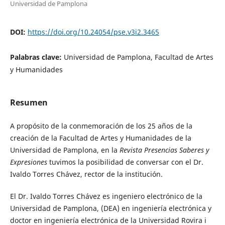
Universidad de Pamplona
DOI:
https://doi.org/10.24054/pse.v3i2.3465
Palabras clave:
Universidad de Pamplona, Facultad de Artes
y Humanidades
Resumen
A propósito de la conmemoración de los 25 años de la
creación de la Facultad de Artes y Humanidades de la
Universidad de Pamplona, en la
Revista Presencias Saberes y
Expresiones
tuvimos la posibilidad de conversar con el Dr.
Ivaldo Torres Chávez, rector de la institución.
El Dr. Ivaldo Torres Chávez es ingeniero electrónico de la
Universidad de Pamplona, (DEA) en ingeniería electrónica y
doctor en ingeniería electrónica de la Universidad Rovira i