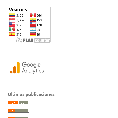
Últimas publicaciones