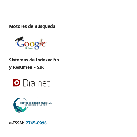
Motores de Búsqueda
Sistemas de Indexación
y Resumen – SIR
e-ISSN:
2745-0996