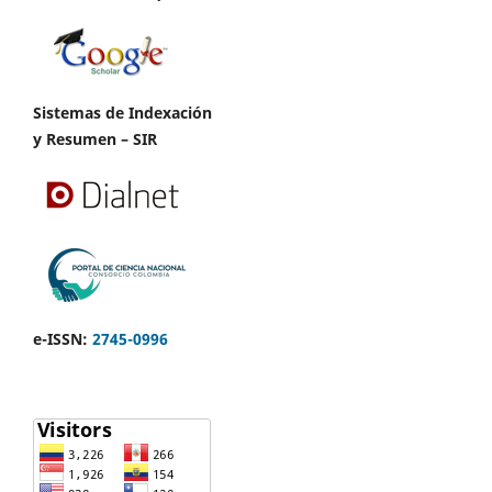
Sistemas de Indexación
y Resumen – SIR
e-ISSN:
2745-0996