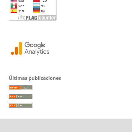
Últimas publicaciones