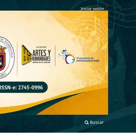
Iniciar sesión
Buscar