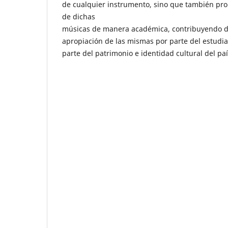
de cualquier instrumento, sino que también pr
de dichas
músicas de manera académica, contribuyendo de
apropiación de las mismas por parte del estudi
parte del patrimonio e identidad cultural del paí