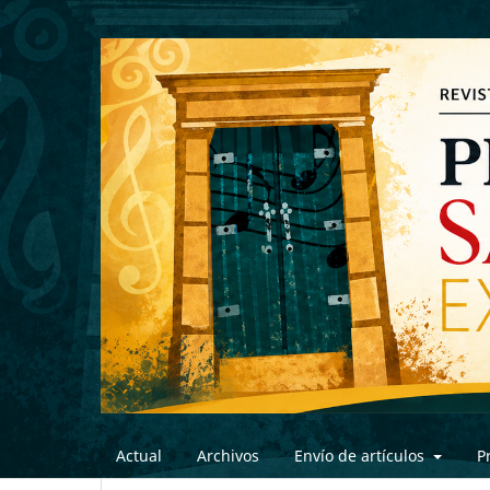
Actual
Archivos
Envío de artículos
P