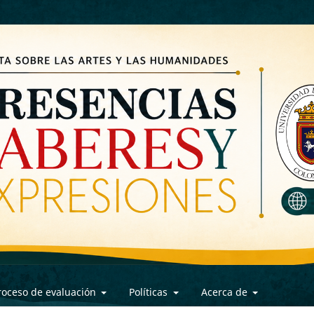
roceso de evaluación
Políticas
Acerca de