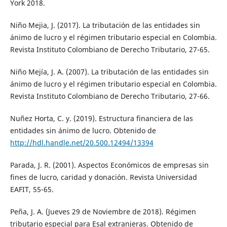
York 2018.
Niño Mejia, J. (2017). La tributación de las entidades sin
ánimo de lucro y el régimen tributario especial en Colombia.
Revista Instituto Colombiano de Derecho Tributario, 27-65.
Niño Mejía, J. A. (2007). La tributación de las entidades sin
ánimo de lucro y el régimen tributario especial en Colombia.
Revista Instituto Colombiano de Derecho Tributario, 27-66.
Nuñez Horta, C. y. (2019). Estructura financiera de las
entidades sin ánimo de lucro. Obtenido de
http://hdl.handle.net/20.500.12494/13394
Parada, J. R. (2001). Aspectos Económicos de empresas sin
fines de lucro, caridad y donación. Revista Universidad
EAFIT, 55-65.
Peña, J. A. (Jueves 29 de Noviembre de 2018). Régimen
tributario especial para Esal extranjeras. Obtenido de