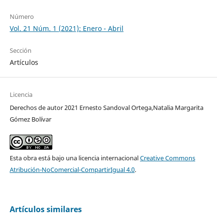
Número
Vol. 21 Núm. 1 (2021): Enero - Abril
Sección
Artículos
Licencia
Derechos de autor 2021 Ernesto Sandoval Ortega,Natalia Margarita
Gómez Bolívar
Esta obra está bajo una licencia internacional
Creative Commons
Atribución-NoComercial-CompartirIgual 4.0
.
Artículos similares