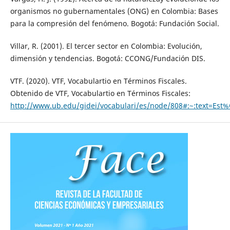
organismos no gubernamentales (ONG) en Colombia: Bases
para la compresión del fenómeno. Bogotá: Fundación Social.
Villar, R. (2001). El tercer sector en Colombia: Evolución,
dimensión y tendencias. Bogotá: CCONG/Fundación DIS.
VTF. (2020). VTF, Vocabulartio en Términos Fiscales.
Obtenido de VTF, Vocabulartio en Términos Fiscales:
http://www.ub.edu/gidei/vocabulari/es/node/808#:~:text=