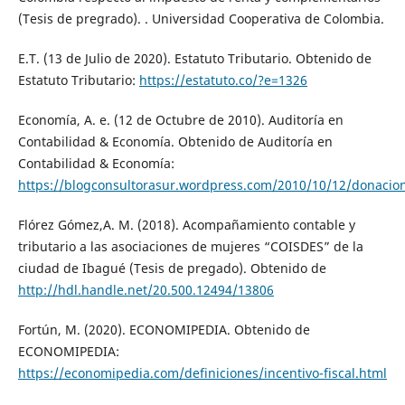
(Tesis de pregrado). . Universidad Cooperativa de Colombia.
E.T. (13 de Julio de 2020). Estatuto Tributario. Obtenido de
Estatuto Tributario:
https://estatuto.co/?e=1326
Economía, A. e. (12 de Octubre de 2010). Auditoría en
Contabilidad & Economía. Obtenido de Auditoría en
Contabilidad & Economía:
https://blogconsultorasur.wordpress.com/2010/10/12/donacio
Flórez Gómez,A. M. (2018). Acompañamiento contable y
tributario a las asociaciones de mujeres “COISDES” de la
ciudad de Ibagué (Tesis de pregado). Obtenido de
http://hdl.handle.net/20.500.12494/13806
Fortún, M. (2020). ECONOMIPEDIA. Obtenido de
ECONOMIPEDIA:
https://economipedia.com/definiciones/incentivo-fiscal.html