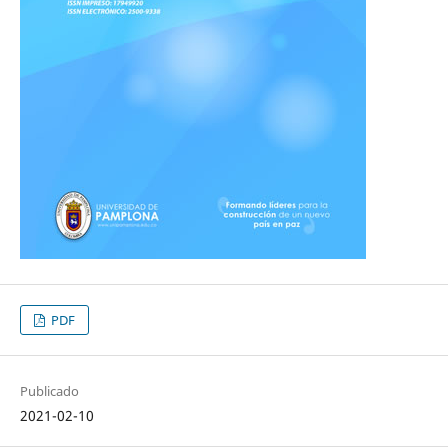
PDF
Publicado
2021-02-10