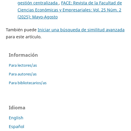
gestión centralizada
,
FACE: Revista de la Facultad de
Ciencias Económicas y Empresariales: Vol. 25 Núm. 2
(2025): Mayo-Agosto
También puede
Iniciar una búsqueda de similitud avanzada
para este artículo.
Información
Para lectores/as
Para autores/as
Para bibliotecarios/as
Idioma
English
Español