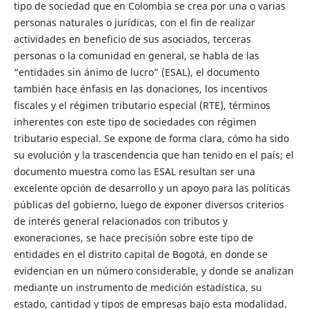
tipo de sociedad que en Colombia se crea por una o varias
personas naturales o jurídicas, con el fin de realizar
actividades en beneficio de sus asociados, terceras
personas o la comunidad en general, se habla de las
“entidades sin ánimo de lucro” (ESAL), el documento
también hace énfasis en las donaciones, los incentivos
fiscales y el régimen tributario especial (RTE), términos
inherentes con este tipo de sociedades con régimen
tributario especial. Se expone de forma clara, cómo ha sido
su evolución y la trascendencia que han tenido en el país; el
documento muestra como las ESAL resultan ser una
excelente opción de desarrollo y un apoyo para las políticas
públicas del gobierno, luego de exponer diversos criterios
de interés general relacionados con tributos y
exoneraciones, se hace precisión sobre este tipo de
entidades en el distrito capital de Bogotá, en donde se
evidencian en un número considerable, y donde se analizan
mediante un instrumento de medición estadística, su
estado, cantidad y tipos de empresas bajo esta modalidad.