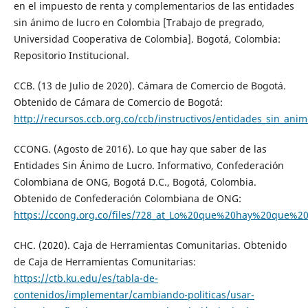
en el impuesto de renta y complementarios de las entidades
sin ánimo de lucro en Colombia [Trabajo de pregrado,
Universidad Cooperativa de Colombia]. Bogotá, Colombia:
Repositorio Institucional.
CCB. (13 de Julio de 2020). Cámara de Comercio de Bogotá.
Obtenido de Cámara de Comercio de Bogotá:
http://recursos.ccb.org.co/ccb/instructivos/entidades_s
CCONG. (Agosto de 2016). Lo que hay que saber de las
Entidades Sin Ánimo de Lucro. Informativo, Confederación
Colombiana de ONG, Bogotá D.C., Bogotá, Colombia.
Obtenido de Confederación Colombiana de ONG:
https://ccong.org.co/files/728_at_Lo%20que%20hay%20que
CHC. (2020). Caja de Herramientas Comunitarias. Obtenido
de Caja de Herramientas Comunitarias:
https://ctb.ku.edu/es/tabla-de-
contenidos/implementar/cambiando-politicas/usar-