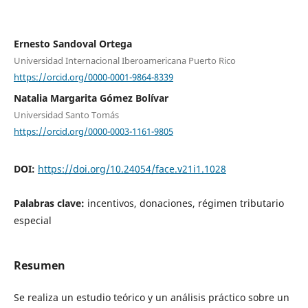
Ernesto Sandoval Ortega
Universidad Internacional Iberoamericana Puerto Rico
https://orcid.org/0000-0001-9864-8339
Natalia Margarita Gómez Bolívar
Universidad Santo Tomás
https://orcid.org/0000-0003-1161-9805
DOI:
https://doi.org/10.24054/face.v21i1.1028
Palabras clave:
incentivos, donaciones, régimen tributario
especial
Resumen
Se realiza un estudio teórico y un análisis práctico sobre un