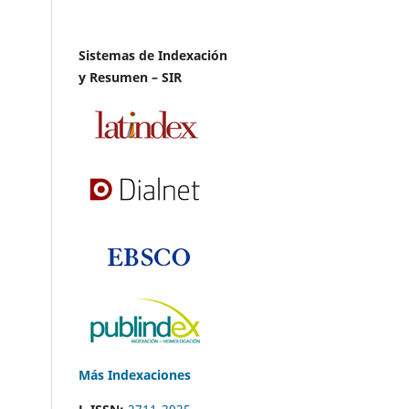
Sistemas de Indexación
y Resumen – SIR
Más Indexaciones