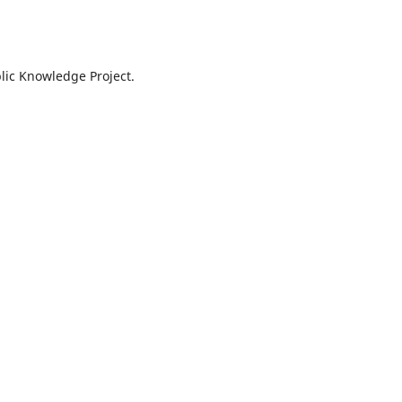
lic Knowledge Project.