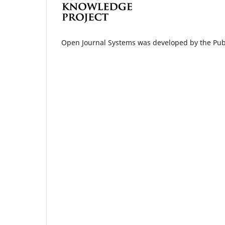
Open Journal Systems was developed by the Pub