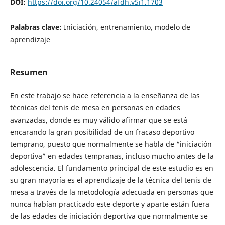
DOI:
https://doi.org/10.24054/afdh.v5i1.1703
Palabras clave:
Iniciación, entrenamiento, modelo de
aprendizaje
Resumen
En este trabajo se hace referencia a la enseñanza de las
técnicas del tenis de mesa en personas en edades
avanzadas, donde es muy válido afirmar que se está
encarando la gran posibilidad de un fracaso deportivo
temprano, puesto que normalmente se habla de “iniciación
deportiva” en edades tempranas, incluso mucho antes de la
adolescencia. El fundamento principal de este estudio es en
su gran mayoría es el aprendizaje de la técnica del tenis de
mesa a través de la metodología adecuada en personas que
nunca habían practicado este deporte y aparte están fuera
de las edades de iniciación deportiva que normalmente se