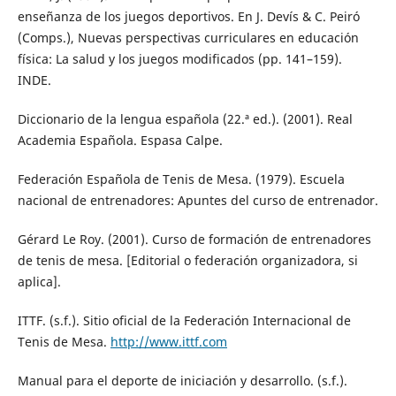
enseñanza de los juegos deportivos. En J. Devís & C. Peiró
(Comps.), Nuevas perspectivas curriculares en educación
física: La salud y los juegos modificados (pp. 141–159).
INDE.
Diccionario de la lengua española (22.ª ed.). (2001). Real
Academia Española. Espasa Calpe.
Federación Española de Tenis de Mesa. (1979). Escuela
nacional de entrenadores: Apuntes del curso de entrenador.
Gérard Le Roy. (2001). Curso de formación de entrenadores
de tenis de mesa. [Editorial o federación organizadora, si
aplica].
ITTF. (s.f.). Sitio oficial de la Federación Internacional de
Tenis de Mesa.
http://www.ittf.com
Manual para el deporte de iniciación y desarrollo. (s.f.).