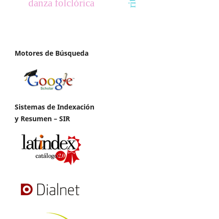
danza folclórica
Motores de Búsqueda
Sistemas de Indexación
y Resumen – SIR