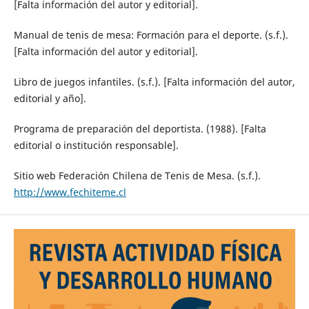
[Falta información del autor y editorial].
Manual de tenis de mesa: Formación para el deporte. (s.f.).
[Falta información del autor y editorial].
Libro de juegos infantiles. (s.f.). [Falta información del autor,
editorial y año].
Programa de preparación del deportista. (1988). [Falta
editorial o institución responsable].
Sitio web Federación Chilena de Tenis de Mesa. (s.f.).
http://www.fechiteme.cl