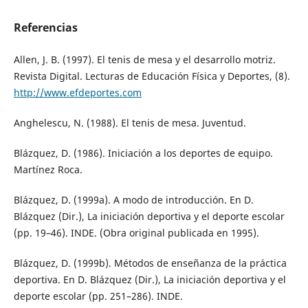
Referencias
Allen, J. B. (1997). El tenis de mesa y el desarrollo motriz.
Revista Digital. Lecturas de Educación Física y Deportes, (8).
http://www.efdeportes.com
Anghelescu, N. (1988). El tenis de mesa. Juventud.
Blázquez, D. (1986). Iniciación a los deportes de equipo.
Martínez Roca.
Blázquez, D. (1999a). A modo de introducción. En D.
Blázquez (Dir.), La iniciación deportiva y el deporte escolar
(pp. 19–46). INDE. (Obra original publicada en 1995).
Blázquez, D. (1999b). Métodos de enseñanza de la práctica
deportiva. En D. Blázquez (Dir.), La iniciación deportiva y el
deporte escolar (pp. 251–286). INDE.