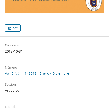
pdf
Publicado
2013-10-31
Número
Vol. 5 Núm. 1 (2013): Enero - Diciembre
Sección
Artículos
Licencia