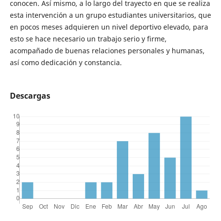
conocen. Así mismo, a lo largo del trayecto en que se realiza
esta intervención a un grupo estudiantes universitarios, que
en pocos meses adquieren un nivel deportivo elevado, para
esto se hace necesario un trabajo serio y firme,
acompañado de buenas relaciones personales y humanas,
así como dedicación y constancia.
Descargas