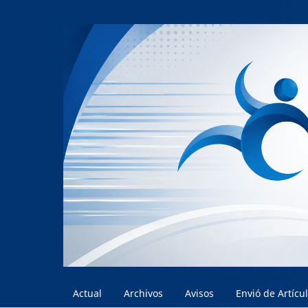
Actual
Archivos
Avisos
Envió de Artícu