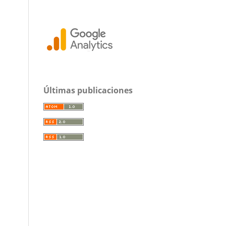
Últimas publicaciones