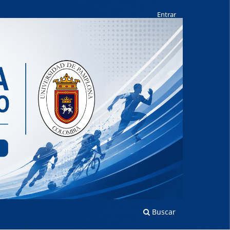
Entrar
Buscar