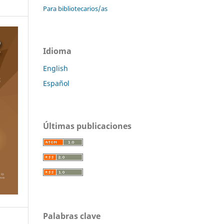
Para bibliotecarios/as
Idioma
English
Español
Últimas publicaciones
Palabras clave