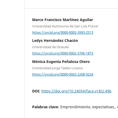
Marco Francisco Martínez Aguilar
Universidad Autónoma de San Luis Potosí
https://orcid.org/0000-0002-3993-2513
Ledys Hernández Chacón
Universidad de Otavalo
https://orcid.org/0000-0002-3706-1873
Mónica Eugenia Peñalosa Otero
Universidad Jorge Tadeo Lozano
https://orcid.org/0000-0002-2208-9224
DOI:
https://doi.org/10.24054/face.v18i2.496
Palabras clave:
Emprendimiento, expectativas,, 