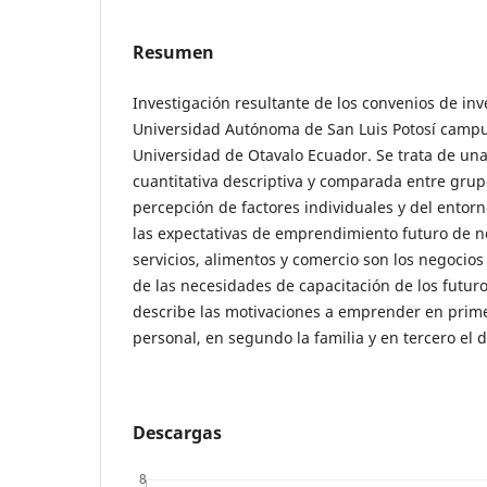
Resumen
Investigación resultante de los convenios de inv
Universidad Autónoma de San Luis Potosí campus
Universidad de Otavalo Ecuador. Se trata de una
cuantitativa descriptiva y comparada entre grup
percepción de factores individuales y del entor
las expectativas de emprendimiento futuro de 
servicios, alimentos y comercio son los negocio
de las necesidades de capacitación de los futu
describe las motivaciones a emprender en prime
personal, en segundo la familia y en tercero el d
Descargas