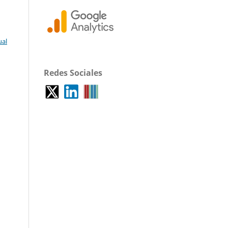
ual
Redes Sociales