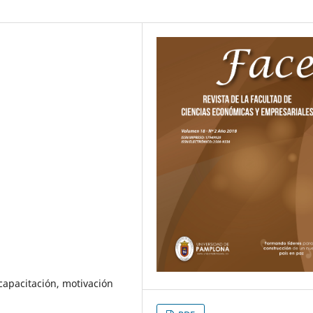
capacitación, motivación