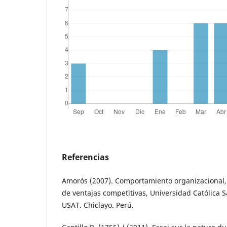
Referencias
Amorós (2007). Comportamiento organizacional, 
de ventajas competitivas, Universidad Católica 
USAT. Chiclayo. Perú.