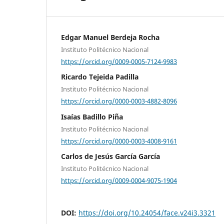
Edgar Manuel Berdeja Rocha
Instituto Politécnico Nacional
https://orcid.org/0009-0005-7124-9983
Ricardo Tejeida Padilla
Instituto Politécnico Nacional
https://orcid.org/0000-0003-4882-8096
Isaías Badillo Piña
Instituto Politécnico Nacional
https://orcid.org/0000-0003-4008-9161
Carlos de Jesús García García
Instituto Politécnico Nacional
https://orcid.org/0009-0004-9075-1904
DOI:
https://doi.org/10.24054/face.v24i3.3321