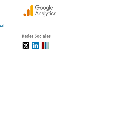
ual
Redes Sociales