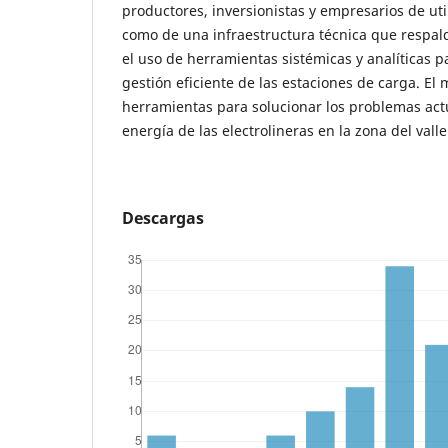
productores, inversionistas y empresarios de util
como de una infraestructura técnica que respal
el uso de herramientas sistémicas y analíticas 
gestión eficiente de las estaciones de carga. E
herramientas para solucionar los problemas actu
energía de las electrolineras en la zona del vall
Descargas