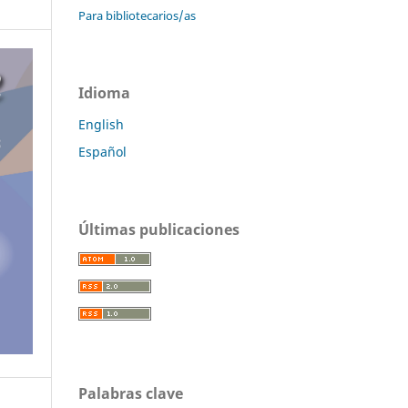
Para bibliotecarios/as
Idioma
English
Español
Últimas publicaciones
Palabras clave