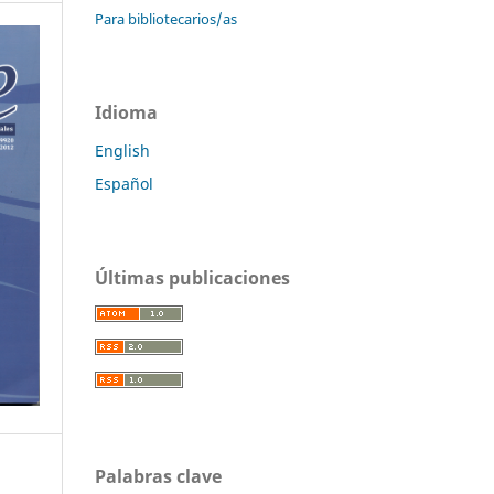
Para bibliotecarios/as
Idioma
English
Español
Últimas publicaciones
Palabras clave