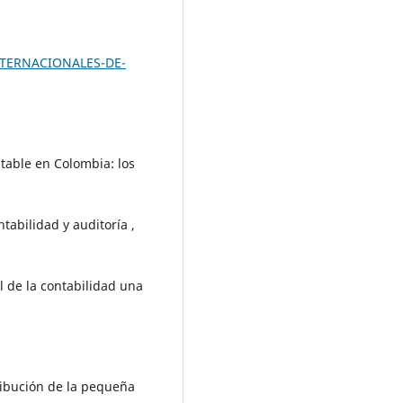
INTERNACIONALES-DE-
table en Colombia: los
ntabilidad y auditoría ,
 de la contabilidad una
ribución de la pequeña