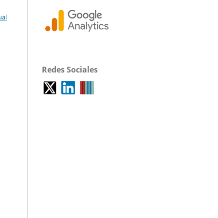
ual
Redes Sociales