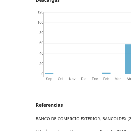
Referencias
BANCO DE COMERCIO EXTERIOR. BANCOLDEX (2