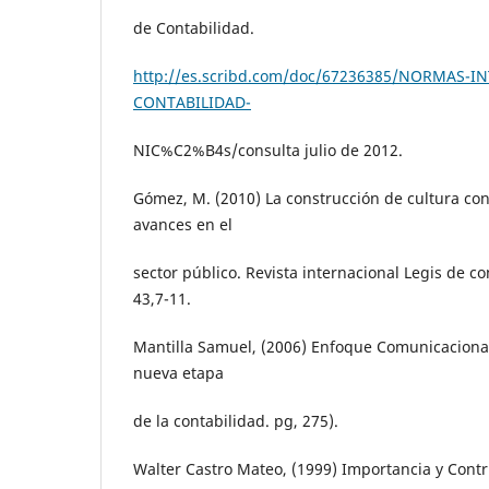
de Contabilidad.
http://es.scribd.com/doc/67236385/NORMAS-
CONTABILIDAD-
NIC%C2%B4s/consulta julio de 2012.
Gómez, M. (2010) La construcción de cultura con
avances en el
sector público. Revista internacional Legis de co
43,7-11.
Mantilla Samuel, (2006) Enfoque Comunicacional
nueva etapa
de la contabilidad. pg, 275).
Walter Castro Mateo, (1999) Importancia y Cont