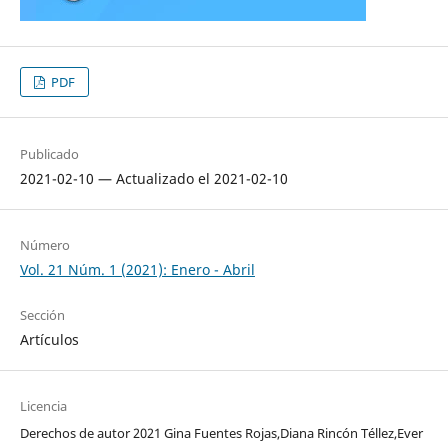
PDF
Publicado
2021-02-10 — Actualizado el 2021-02-10
Número
Vol. 21 Núm. 1 (2021): Enero - Abril
Sección
Artículos
Licencia
Derechos de autor 2021 Gina Fuentes Rojas,Diana Rincón Téllez,Ever