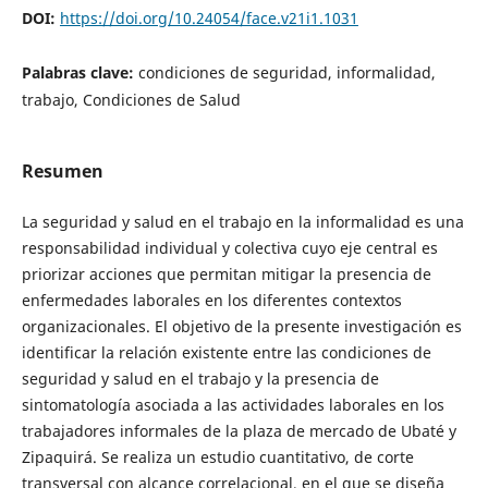
DOI:
https://doi.org/10.24054/face.v21i1.1031
Palabras clave:
condiciones de seguridad, informalidad,
trabajo, Condiciones de Salud
Resumen
La seguridad y salud en el trabajo en la informalidad es una
responsabilidad individual y colectiva cuyo eje central es
priorizar acciones que permitan mitigar la presencia de
enfermedades laborales en los diferentes contextos
organizacionales. El objetivo de la presente investigación es
identificar la relación existente entre las condiciones de
seguridad y salud en el trabajo y la presencia de
sintomatología asociada a las actividades laborales en los
trabajadores informales de la plaza de mercado de Ubaté y
Zipaquirá. Se realiza un estudio cuantitativo, de corte
transversal con alcance correlacional, en el que se diseña