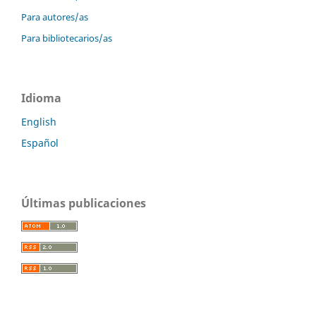
Para autores/as
Para bibliotecarios/as
Idioma
English
Español
Últimas publicaciones