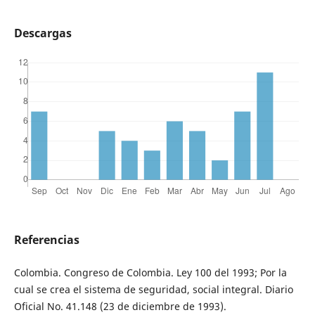
Descargas
Referencias
Colombia. Congreso de Colombia. Ley 100 del 1993; Por la
cual se crea el sistema de seguridad, social integral. Diario
Oficial No. 41.148 (23 de diciembre de 1993).