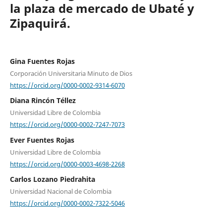
la plaza de mercado de Ubaté y
Zipaquirá.
Gina Fuentes Rojas
Corporación Universitaria Minuto de Dios
https://orcid.org/0000-0002-9314-6070
Diana Rincón Téllez
Universidad Libre de Colombia
https://orcid.org/0000-0002-7247-7073
Ever Fuentes Rojas
Universidad Libre de Colombia
https://orcid.org/0000-0003-4698-2268
Carlos Lozano Piedrahita
Universidad Nacional de Colombia
https://orcid.org/0000-0002-7322-5046