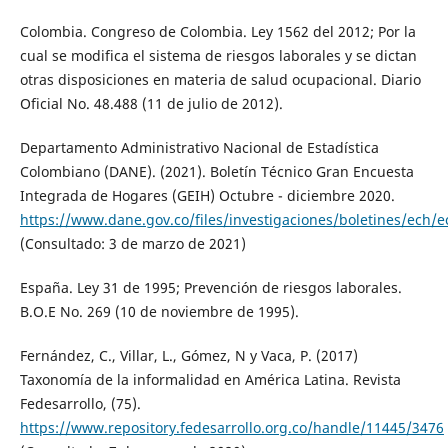
Colombia. Congreso de Colombia. Ley 1562 del 2012; Por la
cual se modifica el sistema de riesgos laborales y se dictan
otras disposiciones en materia de salud ocupacional. Diario
Oficial No. 48.488 (11 de julio de 2012).
Departamento Administrativo Nacional de Estadística
Colombiano (DANE). (2021). Boletín Técnico Gran Encuesta
Integrada de Hogares (GEIH) Octubre - diciembre 2020.
https://www.dane.gov.co/files/investigaciones/boletines/ech/
(Consultado: 3 de marzo de 2021)
España. Ley 31 de 1995; Prevención de riesgos laborales.
B.O.E No. 269 (10 de noviembre de 1995).
Fernández, C., Villar, L., Gómez, N y Vaca, P. (2017)
Taxonomía de la informalidad en América Latina. Revista
Fedesarrollo, (75).
https://www.repository.fedesarrollo.org.co/handle/11445/3476