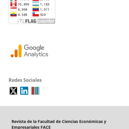
Redes Sociales
Revista de la Facultad de Ciencias Económicas y
Empresariales FACE