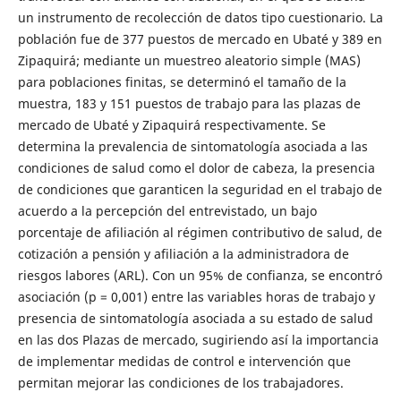
un instrumento de recolección de datos tipo cuestionario. La
población fue de 377 puestos de mercado en Ubaté y 389 en
Zipaquirá; mediante un muestreo aleatorio simple (MAS)
para poblaciones finitas, se determinó el tamaño de la
muestra, 183 y 151 puestos de trabajo para las plazas de
mercado de Ubaté y Zipaquirá respectivamente. Se
determina la prevalencia de sintomatología asociada a las
condiciones de salud como el dolor de cabeza, la presencia
de condiciones que garanticen la seguridad en el trabajo de
acuerdo a la percepción del entrevistado, un bajo
porcentaje de afiliación al régimen contributivo de salud, de
cotización a pensión y afiliación a la administradora de
riesgos labores (ARL). Con un 95% de confianza, se encontró
asociación (p = 0,001) entre las variables horas de trabajo y
presencia de sintomatología asociada a su estado de salud
en las dos Plazas de mercado, sugiriendo así la importancia
de implementar medidas de control e intervención que
permitan mejorar las condiciones de los trabajadores.