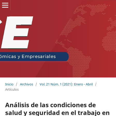
Inicio
/
Archivos
/
Vol. 21 Núm. 1 (2021): Enero - Abril
/
Artículos
Análisis de las condiciones de
salud y seguridad en el trabajo en