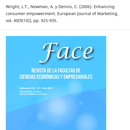
Wright, L.T., Newman, A. y Dennis, C. (2006). Enhancing
consumer empowerment. European Journal of Marketing,
vol. 40(9(10)), pp. 925-935.