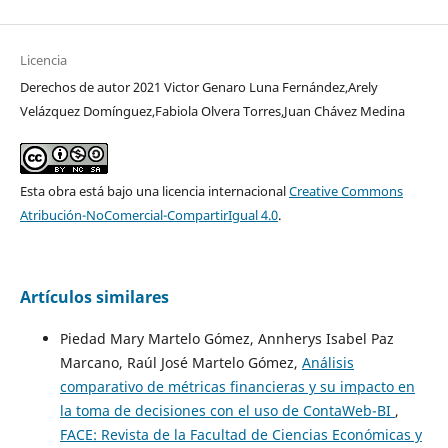
Licencia
Derechos de autor 2021 Victor Genaro Luna Fernández,Arely
Velázquez Domínguez,Fabiola Olvera Torres,Juan Chávez Medina
Esta obra está bajo una licencia internacional
Creative Commons
Atribución-NoComercial-CompartirIgual 4.0
.
Artículos similares
Piedad Mary Martelo Gómez, Annherys Isabel Paz
Marcano, Raúl José Martelo Gómez,
Análisis
comparativo de métricas financieras y su impacto en
la toma de decisiones con el uso de ContaWeb-BI
,
FACE: Revista de la Facultad de Ciencias Económicas y