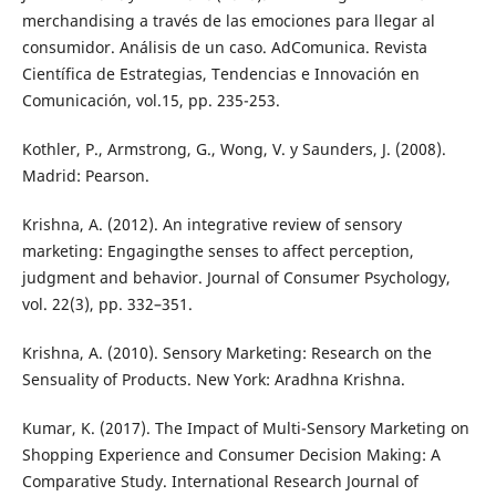
merchandising a través de las emociones para llegar al
consumidor. Análisis de un caso. AdComunica. Revista
Científica de Estrategias, Tendencias e Innovación en
Comunicación, vol.15, pp. 235-253.
Kothler, P., Armstrong, G., Wong, V. y Saunders, J. (2008).
Madrid: Pearson.
Krishna, A. (2012). An integrative review of sensory
marketing: Engagingthe senses to affect perception,
judgment and behavior. Journal of Consumer Psychology,
vol. 22(3), pp. 332–351.
Krishna, A. (2010). Sensory Marketing: Research on the
Sensuality of Products. New York: Aradhna Krishna.
Kumar, K. (2017). The Impact of Multi-Sensory Marketing on
Shopping Experience and Consumer Decision Making: A
Comparative Study. International Research Journal of