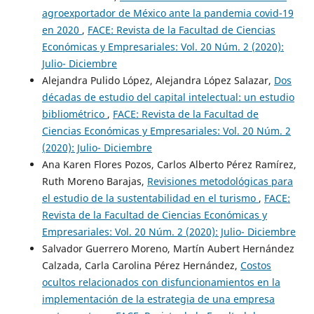
agroexportador de México ante la pandemia covid-19
en 2020
,
FACE: Revista de la Facultad de Ciencias
Económicas y Empresariales: Vol. 20 Núm. 2 (2020):
Julio- Diciembre
Alejandra Pulido López, Alejandra López Salazar,
Dos
décadas de estudio del capital intelectual: un estudio
bibliométrico
,
FACE: Revista de la Facultad de
Ciencias Económicas y Empresariales: Vol. 20 Núm. 2
(2020): Julio- Diciembre
Ana Karen Flores Pozos, Carlos Alberto Pérez Ramírez,
Ruth Moreno Barajas,
Revisiones metodológicas para
el estudio de la sustentabilidad en el turismo
,
FACE:
Revista de la Facultad de Ciencias Económicas y
Empresariales: Vol. 20 Núm. 2 (2020): Julio- Diciembre
Salvador Guerrero Moreno, Martín Aubert Hernández
Calzada, Carla Carolina Pérez Hernández,
Costos
ocultos relacionados con disfuncionamientos en la
implementación de la estrategia de una empresa