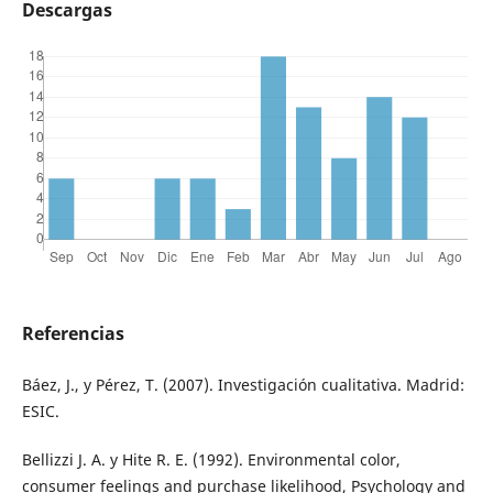
Descargas
Referencias
Báez, J., y Pérez, T. (2007). Investigación cualitativa. Madrid:
ESIC.
Bellizzi J. A. y Hite R. E. (1992). Environmental color,
consumer feelings and purchase likelihood, Psychology and