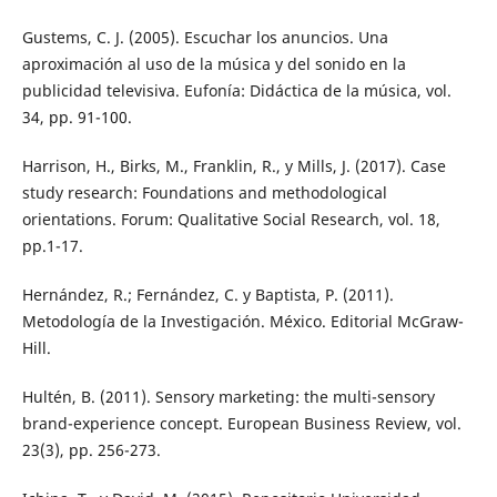
Gustems, C. J. (2005). Escuchar los anuncios. Una
aproximación al uso de la música y del sonido en la
publicidad televisiva. Eufonía: Didáctica de la música, vol.
34, pp. 91-100.
Harrison, H., Birks, M., Franklin, R., y Mills, J. (2017). Case
study research: Foundations and methodological
orientations. Forum: Qualitative Social Research, vol. 18,
pp.1-17.
Hernández, R.; Fernández, C. y Baptista, P. (2011).
Metodología de la Investigación. México. Editorial McGraw-
Hill.
Hultén, B. (2011). Sensory marketing: the multi-sensory
brand-experience concept. European Business Review, vol.
23(3), pp. 256-273.