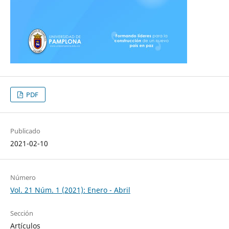
PDF
Publicado
2021-02-10
Número
Vol. 21 Núm. 1 (2021): Enero - Abril
Sección
Artículos