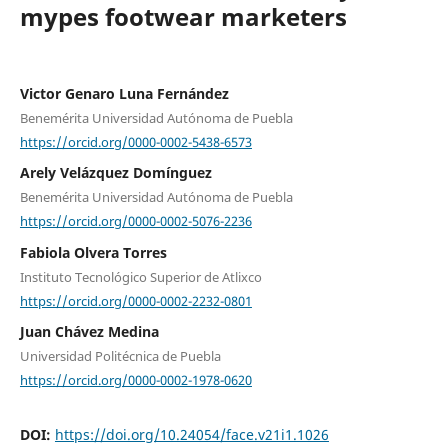
mypes footwear marketers
Victor Genaro Luna Fernández
Benemérita Universidad Autónoma de Puebla
https://orcid.org/0000-0002-5438-6573
Arely Velázquez Domínguez
Benemérita Universidad Autónoma de Puebla
https://orcid.org/0000-0002-5076-2236
Fabiola Olvera Torres
Instituto Tecnológico Superior de Atlixco
https://orcid.org/0000-0002-2232-0801
Juan Chávez Medina
Universidad Politécnica de Puebla
https://orcid.org/0000-0002-1978-0620
DOI:
https://doi.org/10.24054/face.v21i1.1026