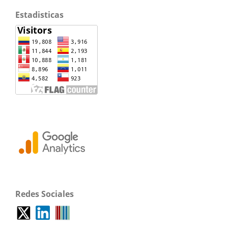
Estadisticas
Redes Sociales