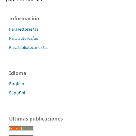
Información
Para lectores/as
Para autores/as
Para bibliotecarios/as
Idioma
English
Español
Últimas publicaciones