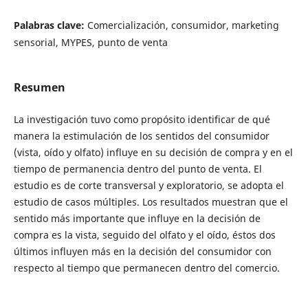
Palabras clave:
Comercialización, consumidor, marketing
sensorial, MYPES, punto de venta
Resumen
La investigación tuvo como propósito identificar de qué
manera la estimulación de los sentidos del consumidor
(vista, oído y olfato) influye en su decisión de compra y en el
tiempo de permanencia dentro del punto de venta. El
estudio es de corte transversal y exploratorio, se adopta el
estudio de casos múltiples. Los resultados muestran que el
sentido más importante que influye en la decisión de
compra es la vista, seguido del olfato y el oído, éstos dos
últimos influyen más en la decisión del consumidor con
respecto al tiempo que permanecen dentro del comercio.