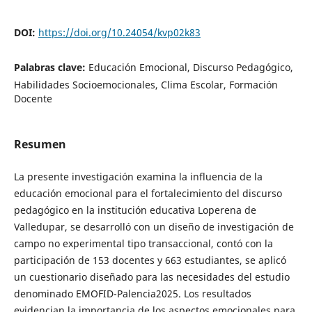
DOI:
https://doi.org/10.24054/kvp02k83
Palabras clave:
Educación Emocional, Discurso Pedagógico,
Habilidades Socioemocionales, Clima Escolar, Formación
Docente
Resumen
La presente investigación examina la influencia de la
educación emocional para el fortalecimiento del discurso
pedagógico en la institución educativa Loperena de
Valledupar, se desarrolló con un diseño de investigación de
campo no experimental tipo transaccional, contó con la
participación de 153 docentes y 663 estudiantes, se aplicó
un cuestionario diseñado para las necesidades del estudio
denominado EMOFID-Palencia2025. Los resultados
evidencian la importancia de los aspectos emocionales para