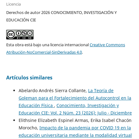
Licencia
Derechos de autor 2026 CONOCIMIENTO, INVESTIGACIÓN Y
EDUCACIÓN CIE
Esta obra está bajo una licencia internacional
Creative Commons
Atribución-NoComercial-SinDerivadas 4.0
.
Artículos similares
Abelardo Andrés Sierra Collante,
La Teoría de
Goleman para el Fortalecimiento del Autocontrol en la
Educación Física
,
Conocimiento, Investigación y
Educación CIE: Vol. 2 Núm. 23 (2026): Julio - Diciembre
Elithsine Elizabeth Espinel Armas, Erika Isabel Chacón
Morocho,
Impacto de la pandemia por COVID 19 en la
educación universitaria mediante la modalidad virtual