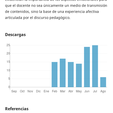
que el docente no sea únicamente un medio de transmisión
de contenidos, sino la base de una experiencia afectiva
articulada por el discurso pedagógico.
Descargas
Referencias