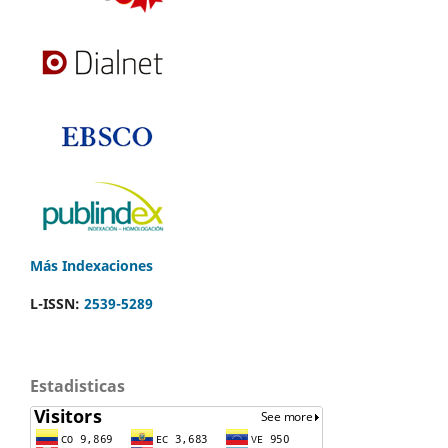
Más Indexaciones
L-ISSN:
2539-5289
Estadisticas