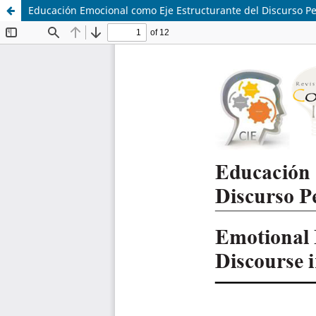
Educación Emocional como Eje Estructurante del Discurso P