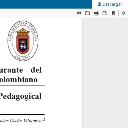
Descargar