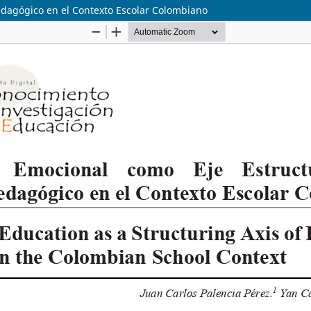
edagógico en el Contexto Escolar Colombiano