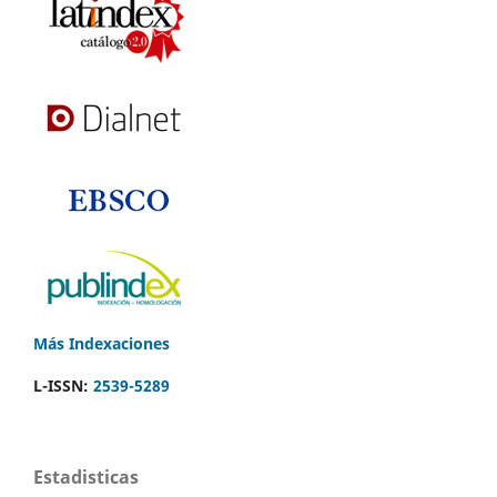
Más Indexaciones
L-ISSN:
2539-5289
Estadisticas