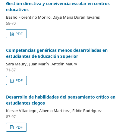
Gestión directiva y convivencia escolar en centros
educativos
Basilio Florentino Morillo, Daysi María Durán Tavares
58-70
PDF
Competencias genéricas menos desarrolladas en
estudiantes de Educación Superior
Sara Maury , Juan Marín , Antolín Maury
71-87
PDF
Desarrollo de habilidades del pensamiento crítico en
estudiantes ciegos
Kleiver Villadiego , Albenio Martínez , Eddie Rodríguez
87-97
PDF