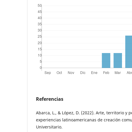
Referencias
Abarca, L., & López, D. (2022). Arte, territorio y 
experiencias latinoamericanas de creación comun
Universitario.