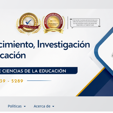
Políticas
Acerca de