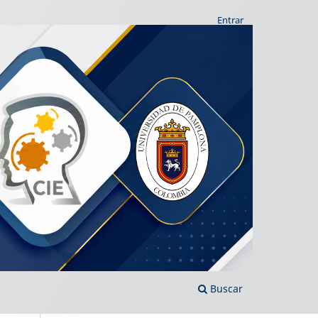
Entrar
Buscar