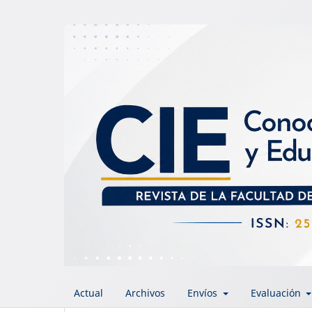
Actual
Archivos
Envíos
Evaluación