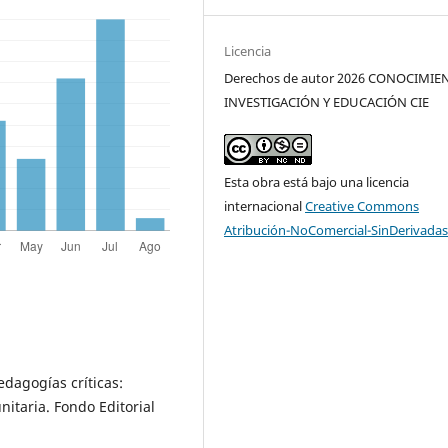
Licencia
Derechos de autor 2026 CONOCIMIE
INVESTIGACIÓN Y EDUCACIÓN CIE
Esta obra está bajo una licencia
internacional
Creative Commons
Atribución-NoComercial-SinDerivadas
pedagogías críticas:
itaria. Fondo Editorial