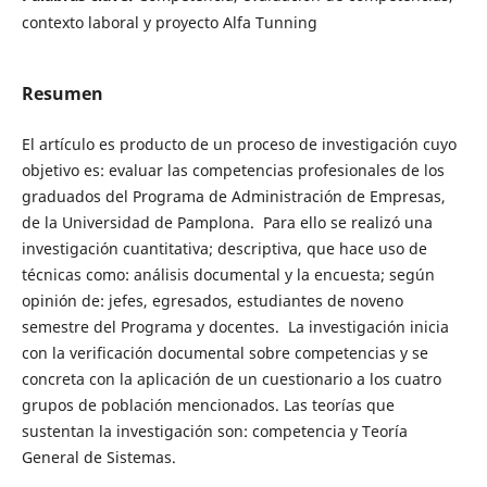
contexto laboral y proyecto Alfa Tunning
Resumen
El artículo es producto de un proceso de investigación cuyo
objetivo es: evaluar las competencias profesionales de los
graduados del Programa de Administración de Empresas,
de la Universidad de Pamplona. Para ello se realizó una
investigación cuantitativa; descriptiva, que hace uso de
técnicas como: análisis documental y la encuesta; según
opinión de: jefes, egresados, estudiantes de noveno
semestre del Programa y docentes. La investigación inicia
con la verificación documental sobre competencias y se
concreta con la aplicación de un cuestionario a los cuatro
grupos de población mencionados. Las teorías que
sustentan la investigación son: competencia y Teoría
General de Sistemas.