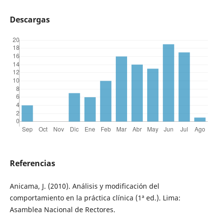
Descargas
Referencias
Anicama, J. (2010). Análisis y modificación del
comportamiento en la práctica clínica (1ª ed.). Lima:
Asamblea Nacional de Rectores.