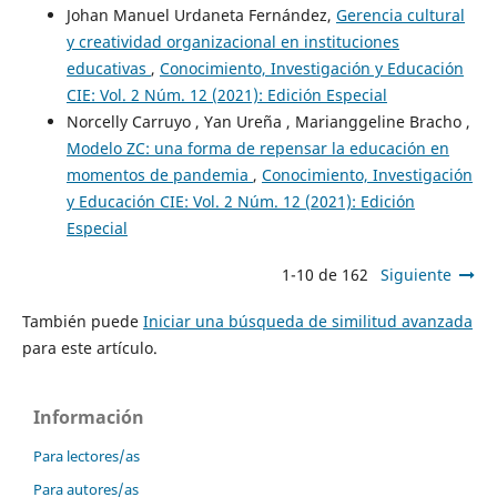
Johan Manuel Urdaneta Fernández,
Gerencia cultural
y creatividad organizacional en instituciones
educativas
,
Conocimiento, Investigación y Educación
CIE: Vol. 2 Núm. 12 (2021): Edición Especial
Norcelly Carruyo , Yan Ureña , Marianggeline Bracho ,
Modelo ZC: una forma de repensar la educación en
momentos de pandemia
,
Conocimiento, Investigación
y Educación CIE: Vol. 2 Núm. 12 (2021): Edición
Especial
1-10 de 162
Siguiente
También puede
Iniciar una búsqueda de similitud avanzada
para este artículo.
Información
Para lectores/as
Para autores/as