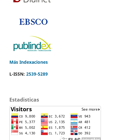
Más Indexaciones
L-ISSN:
2539-5289
Estadisticas