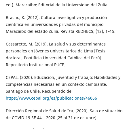
ed.). Maracaibo: Editorial de la Universidad del Zulia.
Bracho, K. (2012). Cultura investigativa y producción
científica en universidades privadas del municipio
Maracaibo del estado Zulia. Revista REDHECS, (12), 1–15.
Cassaretto, M. (2019). La salud y sus determinantes
personales en jóvenes universitarios de Lima [Tesis
doctoral, Pontificia Universidad Católica del Perú].
Repositorio Institucional PUCP.
CEPAL. (2020). Educación, juventud y trabajo: Habilidades y
competencias necesarias en un contexto cambiante.
Santiago de Chile. Recuperado de
https://www.cepal.org/es/publicaciones/46066
Dirección Regional de Salud de Ica. (2020). Sala de situación
de COVID-19 SE 44 – 2020 (25 al 31 de octubre).