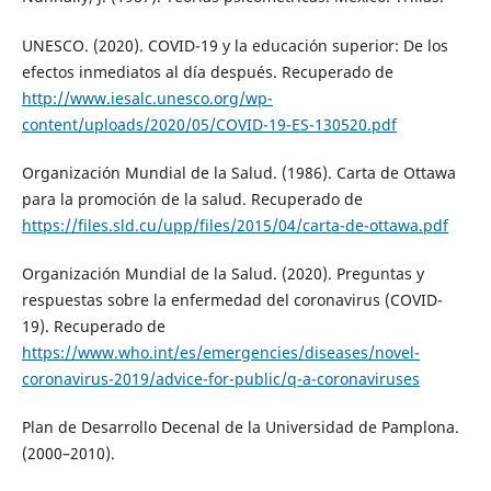
UNESCO. (2020). COVID-19 y la educación superior: De los
efectos inmediatos al día después. Recuperado de
http://www.iesalc.unesco.org/wp-
content/uploads/2020/05/COVID-19-ES-130520.pdf
Organización Mundial de la Salud. (1986). Carta de Ottawa
para la promoción de la salud. Recuperado de
https://files.sld.cu/upp/files/2015/04/carta-de-ottawa.pdf
Organización Mundial de la Salud. (2020). Preguntas y
respuestas sobre la enfermedad del coronavirus (COVID-
19). Recuperado de
https://www.who.int/es/emergencies/diseases/novel-
coronavirus-2019/advice-for-public/q-a-coronaviruses
Plan de Desarrollo Decenal de la Universidad de Pamplona.
(2000–2010).