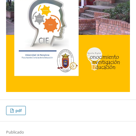
pdf
Publicado