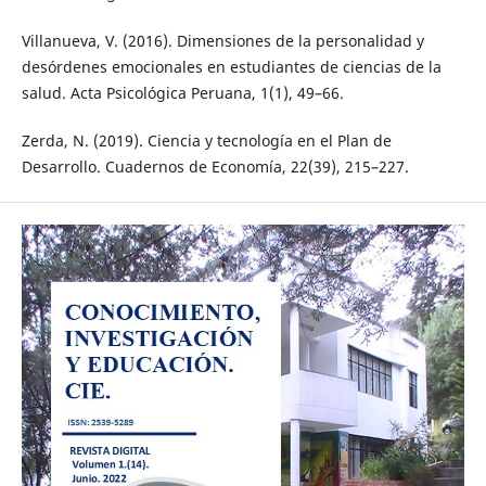
Villanueva, V. (2016). Dimensiones de la personalidad y
desórdenes emocionales en estudiantes de ciencias de la
salud. Acta Psicológica Peruana, 1(1), 49–66.
Zerda, N. (2019). Ciencia y tecnología en el Plan de
Desarrollo. Cuadernos de Economía, 22(39), 215–227.